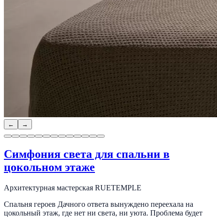
←
→
Симфония света для спальни в
цокольном этаже
Архитектурная мастерская RUETEMPLE
Спальня героев Дачного ответа вынуждено переехала на
цокольный этаж, где нет ни света, ни уюта. Проблема будет