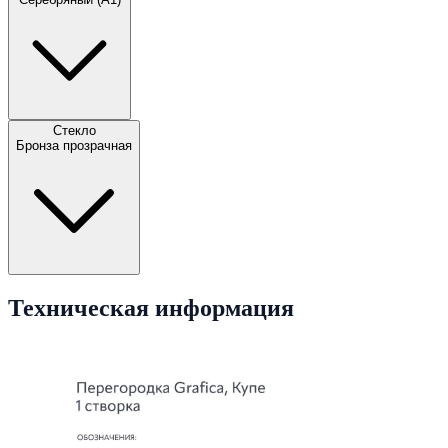
Стекло
Бронза прозрачная
Техническая информация