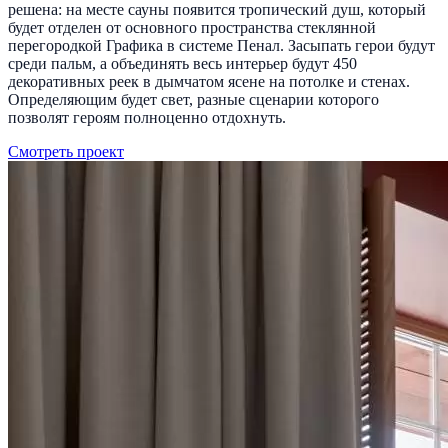
решена: на месте сауны появится тропический душ, который
будет отделен от основного пространства стеклянной
перегородкой Графика в системе Пенал. Засыпать герои будут
среди пальм, а объединять весь интерьер будут 450
декоративных реек в дымчатом ясене на потолке и стенах.
Определяющим будет свет, разные сценарии которого
позволят героям полноценно отдохнуть.
Смотреть проект