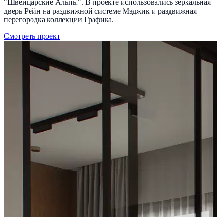
"Швейцарские Альпы". В проекте использовались зеркальная
дверь Рейн на раздвижной системе Мэджик и раздвижная
перегородка коллекции Графика.
Смотреть проект