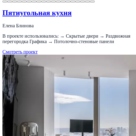
Пятиугольная кухня
Елена Блинова
В проекте использовались: → Скрытые двери → Раздвижная
перегородка Графика → Потолочно-стеновые панели
Смотреть проект