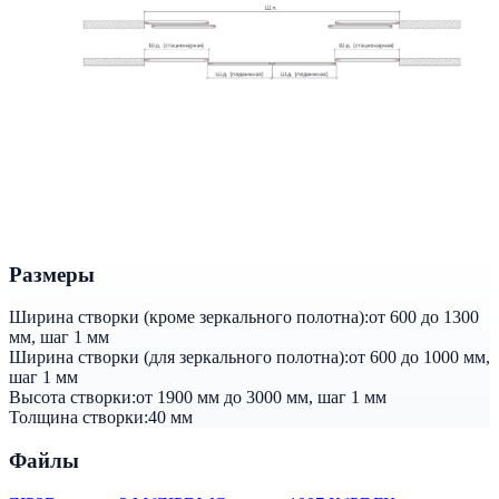
Размеры
Ширина створки (кроме зеркального полотна):
от 600 до 1300
мм, шаг 1 мм
Ширина створки (для зеркального полотна):
от 600 до 1000 мм,
шаг 1 мм
Высота створки:
от 1900 мм до 3000 мм, шаг 1 мм
Толщина створки:
40 мм
Файлы