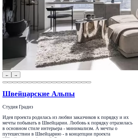
←
→
Швейцарские Альпы
Студия Градиз
Идея проекта родилась из любви заказчиков к порядку и их
мечты побывать в Швейцарии. Любовь к порядку отразилась
в основном стиле интерьера - минимализм. А мечты о
путешествии в Швейцарию - в концепции проекта