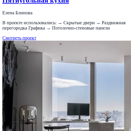
Пятиугольная кухня
Елена Блинова
В проекте использовались: → Скрытые двери → Раздвижная
перегородка Графика → Потолочно-стеновые панели
Смотреть проект