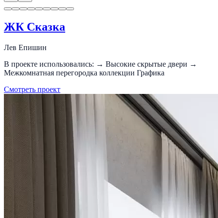
ЖК Сказка
Лев Епишин
В проекте использовались: → Высокие скрытые двери →
Межкомнатная перегородка коллекции Графика
Смотреть проект