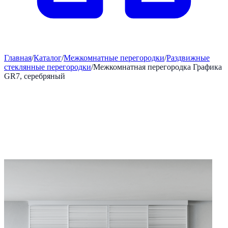
Главная
/
Каталог
/
Межкомнатные перегородки
/
Раздвижные
стеклянные перегородки
/
Межкомнатная перегородка Графика
GR7, серебряный