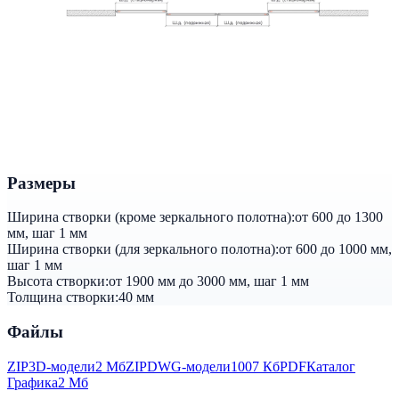
Размеры
Ширина створки (кроме зеркального полотна):
от 600 до 1300
мм, шаг 1 мм
Ширина створки (для зеркального полотна):
от 600 до 1000 мм,
шаг 1 мм
Высота створки:
от 1900 мм до 3000 мм, шаг 1 мм
Толщина створки:
40 мм
Файлы
ZIP
3D-модели
2 Мб
ZIP
DWG-модели
1007 Кб
PDF
Каталог
Графика
2 Мб