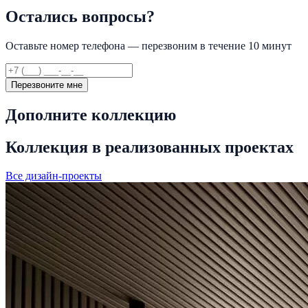
Остались вопросы?
Оставьте номер телефона — перезвоним в течение 10 минут
Перезвоните мне
Дополните коллекцию
Коллекция в реализованных проектах
Все дизайн-проекты