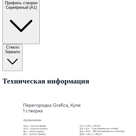
Профиль створки
Серебряный (A1)
Стекло
Зеркало
Техническая информация