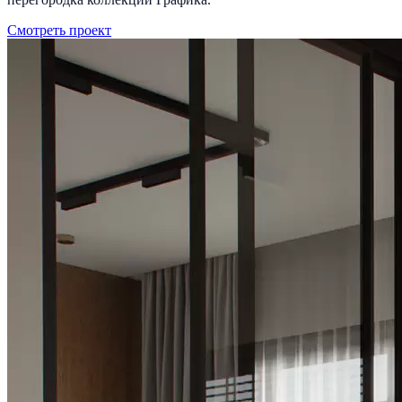
Смотреть проект