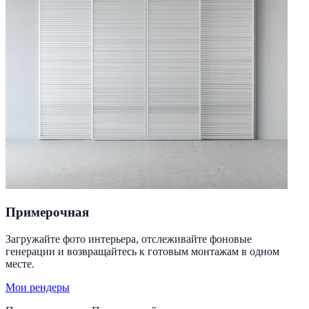
Примерочная
Загружайте фото интерьера, отслеживайте фоновые
генерации и возвращайтесь к готовым монтажам в одном
месте.
Мои рендеры