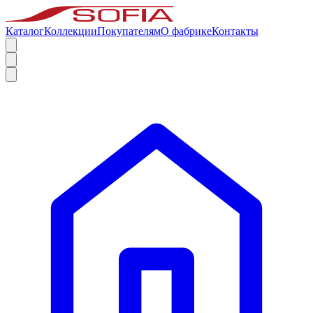
Каталог
Коллекции
Покупателям
О фабрике
Контакты