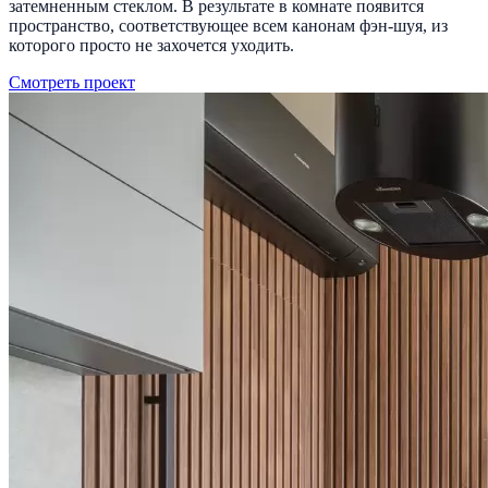
затемненным стеклом. В результате в комнате появится
пространство, соответствующее всем канонам фэн-шуя, из
которого просто не захочется уходить.
Смотреть проект