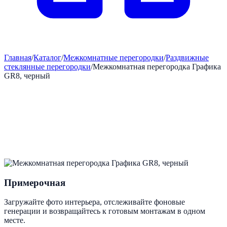
Главная
/
Каталог
/
Межкомнатные перегородки
/
Раздвижные
стеклянные перегородки
/
Межкомнатная перегородка Графика
GR8, черный
Примерочная
Загружайте фото интерьера, отслеживайте фоновые
генерации и возвращайтесь к готовым монтажам в одном
месте.