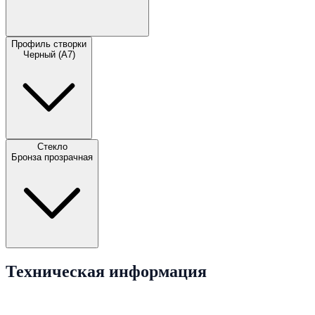
Профиль створки
Черный (A7)
Стекло
Бронза прозрачная
Техническая информация