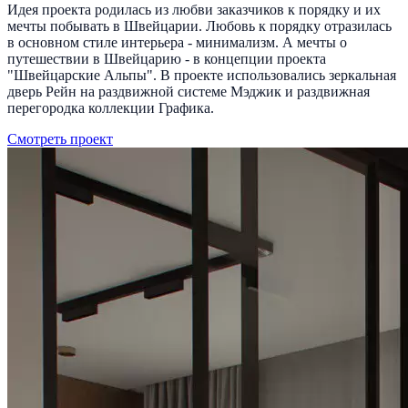
Идея проекта родилась из любви заказчиков к порядку и их
мечты побывать в Швейцарии. Любовь к порядку отразилась
в основном стиле интерьера - минимализм. А мечты о
путешествии в Швейцарию - в концепции проекта
"Швейцарские Альпы". В проекте использовались зеркальная
дверь Рейн на раздвижной системе Мэджик и раздвижная
перегородка коллекции Графика.
Смотреть проект