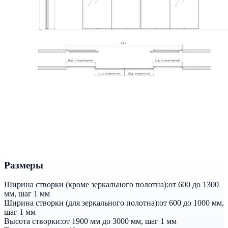
Размеры
Ширина створки (кроме зеркального полотна):
от 600 до 1300
мм, шаг 1 мм
Ширина створки (для зеркального полотна):
от 600 до 1000 мм,
шаг 1 мм
Высота створки:
от 1900 мм до 3000 мм, шаг 1 мм