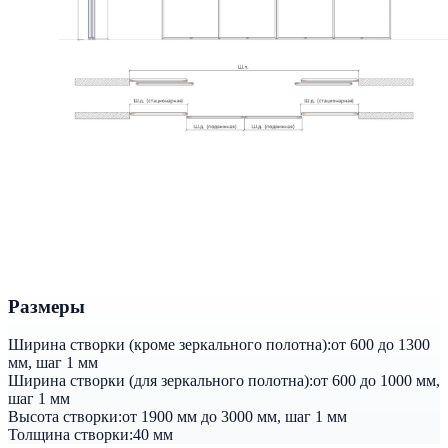
Размеры
Ширина створки (кроме зеркального полотна):
от 600 до 1300
мм, шаг 1 мм
Ширина створки (для зеркального полотна):
от 600 до 1000 мм,
шаг 1 мм
Высота створки:
от 1900 мм до 3000 мм, шаг 1 мм
Толщина створки:
40 мм