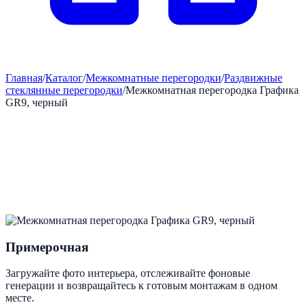
Главная
/
Каталог
/
Межкомнатные перегородки
/
Раздвижные
стеклянные перегородки
/
Межкомнатная перегородка Графика
GR9, черный
Примерочная
Загружайте фото интерьера, отслеживайте фоновые
генерации и возвращайтесь к готовым монтажам в одном
месте.