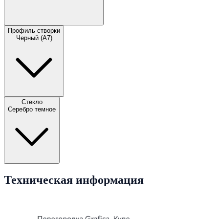
Профиль створки
Черный (A7)
Стекло
Серебро темное
Техническая информация