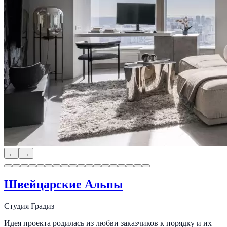
←
→
Швейцарские Альпы
Студия Градиз
Идея проекта родилась из любви заказчиков к порядку и их