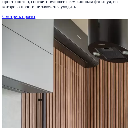
пространство, соответствующее всем канонам фэн-шуя, из
которого просто не захочется уходить.
Смотреть проект