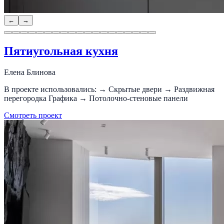
←
→
Пятиугольная кухня
Елена Блинова
В проекте использовались: → Скрытые двери → Раздвижная
перегородка Графика → Потолочно-стеновые панели
Смотреть проект