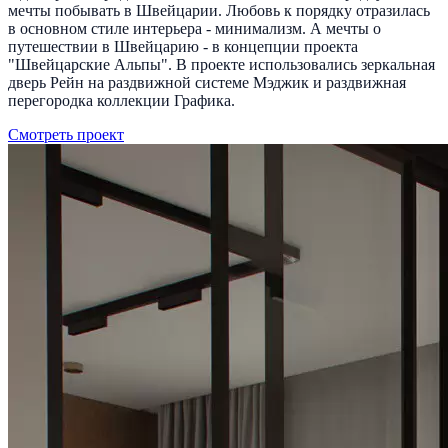
мечты побывать в Швейцарии. Любовь к порядку отразилась
в основном стиле интерьера - минимализм. А мечты о
путешествии в Швейцарию - в концепции проекта
"Швейцарские Альпы". В проекте использовались зеркальная
дверь Рейн на раздвижной системе Мэджик и раздвижная
перегородка коллекции Графика.
Смотреть проект