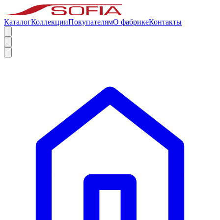
Каталог
Коллекции
Покупателям
О фабрике
Контакты