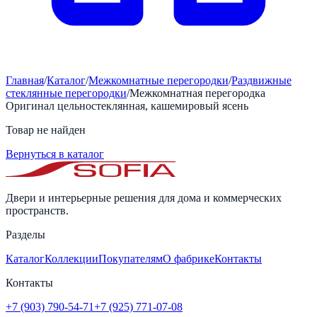
Главная
/
Каталог
/
Межкомнатные перегородки
/
Раздвижные
стеклянные перегородки
/
Межкомнатная перегородка
Оригинал цельностеклянная, кашемировый ясень
Товар не найден
Вернуться в каталог
Двери и интерьерные решения для дома и коммерческих
пространств.
Разделы
Каталог
Коллекции
Покупателям
О фабрике
Контакты
Контакты
+7 (903) 790-54-71
+7 (925) 771-07-08