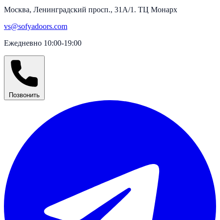
Москва, Ленинградский просп., 31А/1. ТЦ Монарх
vs@sofyadoors.com
Ежедневно 10:00-19:00
Позвонить