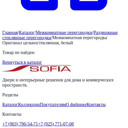
Главная
/
Каталог
/
Межкомнатные перегородки
/
Раздвижные
стеклянные перегородки
/
Межкомнатная перегородка
Оригинал цельностеклянная, белый
Товар не найден
Вернуться в каталог
Двери и интерьерные решения для дома и коммерческих
пространств.
Разделы
Каталог
Коллекции
Покупателям
О фабрике
Контакты
Контакты
+7 (903) 790-54-71
+7 (925) 771-07-08