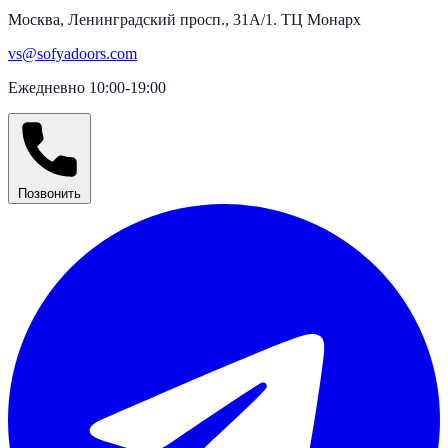
Москва, Ленинградский просп., 31А/1. ТЦ Монарх
vs@sofyadoors.com
Ежедневно 10:00-19:00
Позвонить