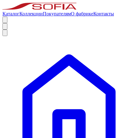
Каталог
Коллекции
Покупателям
О фабрике
Контакты