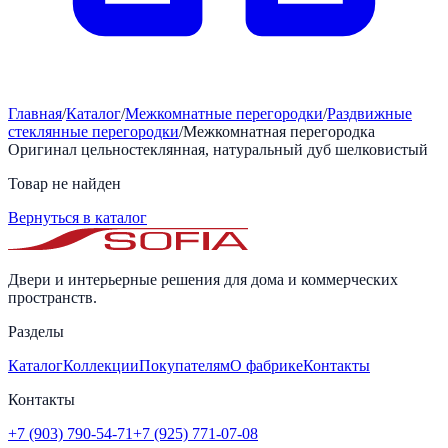
Главная
/
Каталог
/
Межкомнатные перегородки
/
Раздвижные
стеклянные перегородки
/
Межкомнатная перегородка
Оригинал цельностеклянная, натуральный дуб шелковистый
Товар не найден
Вернуться в каталог
Двери и интерьерные решения для дома и коммерческих
пространств.
Разделы
Каталог
Коллекции
Покупателям
О фабрике
Контакты
Контакты
+7 (903) 790-54-71
+7 (925) 771-07-08