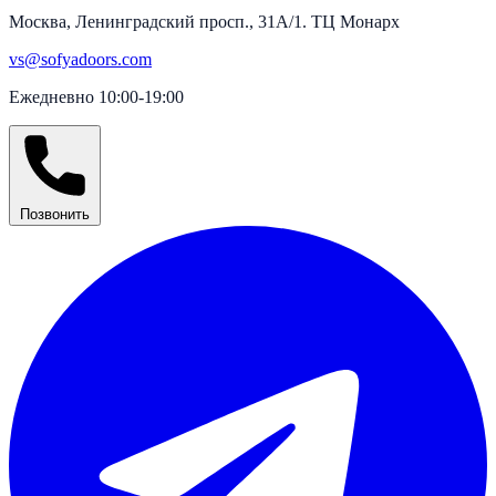
Москва, Ленинградский просп., 31А/1. ТЦ Монарх
vs@sofyadoors.com
Ежедневно 10:00-19:00
Позвонить