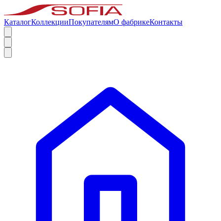
Каталог
Коллекции
Покупателям
О фабрике
Контакты