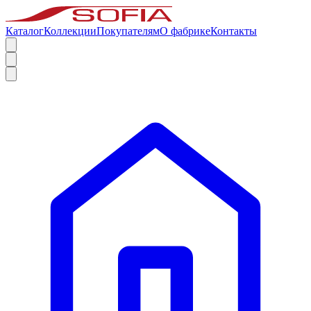
Каталог
Коллекции
Покупателям
О фабрике
Контакты