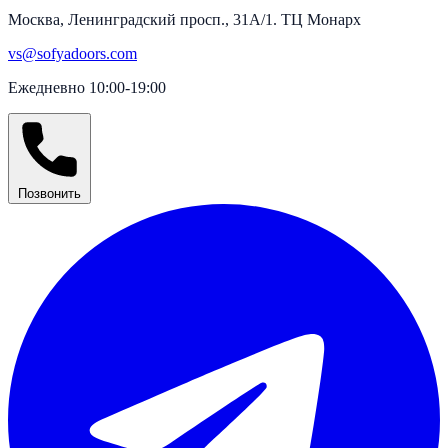
Москва, Ленинградский просп., 31А/1. ТЦ Монарх
vs@sofyadoors.com
Ежедневно 10:00-19:00
Позвонить