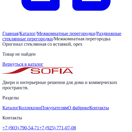
Главная
/
Каталог
/
Межкомнатные перегородки
/
Раздвижные
стеклянные перегородки
/
Межкомнатная перегородка
Оригинал стеклянная со вставкой, орех
Товар не найден
Вернуться в каталог
Двери и интерьерные решения для дома и коммерческих
пространств.
Разделы
Каталог
Коллекции
Покупателям
О фабрике
Контакты
Контакты
+7 (903) 790-54-71
+7 (925) 771-07-08