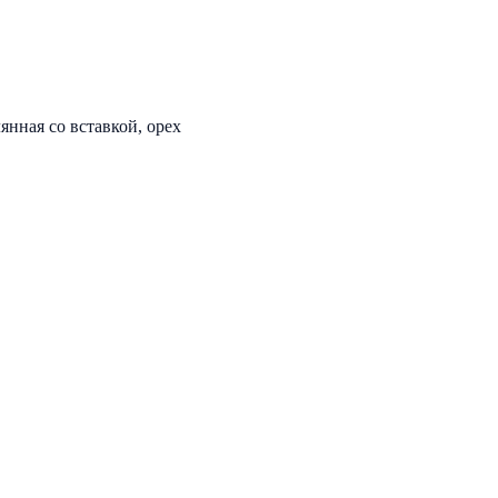
нная со вставкой, орех