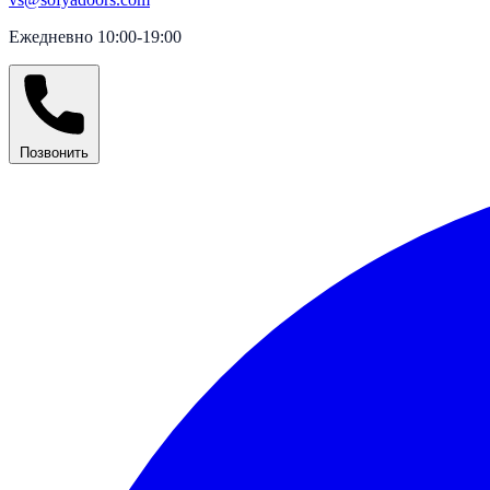
Ежедневно 10:00-19:00
Позвонить