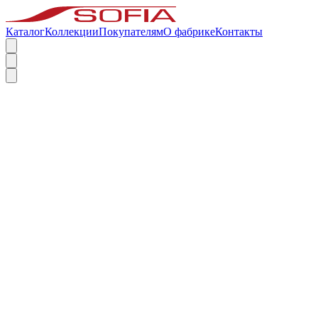
Каталог
Коллекции
Покупателям
О фабрике
Контакты