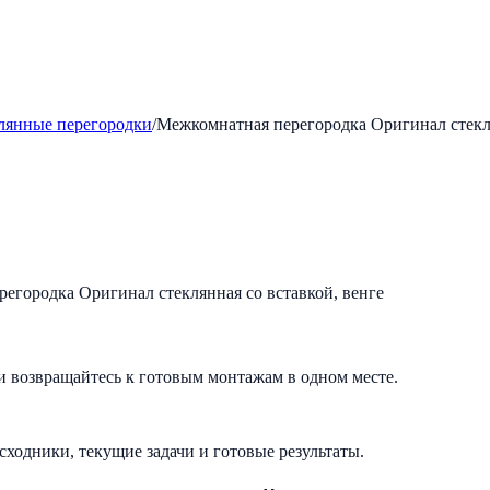
лянные перегородки
/
Межкомнатная перегородка Оригинал стекля
и возвращайтесь к готовым монтажам в одном месте.
исходники, текущие задачи и готовые результаты.