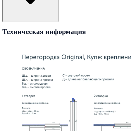
Техническая информация