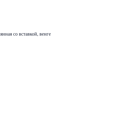
нная со вставкой, венге