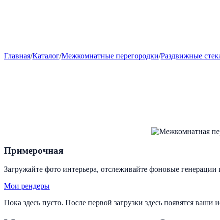
Главная
/
Каталог
/
Межкомнатные перегородки
/
Раздвижные стек
Примерочная
Загружайте фото интерьера, отслеживайте фоновые генерации 
Мои рендеры
Пока здесь пусто. После первой загрузки здесь появятся ваши 