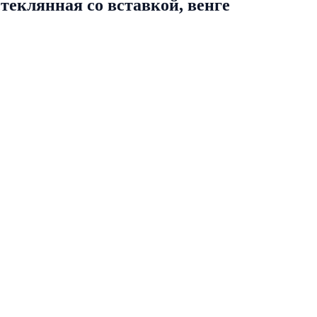
еклянная со вставкой, венге