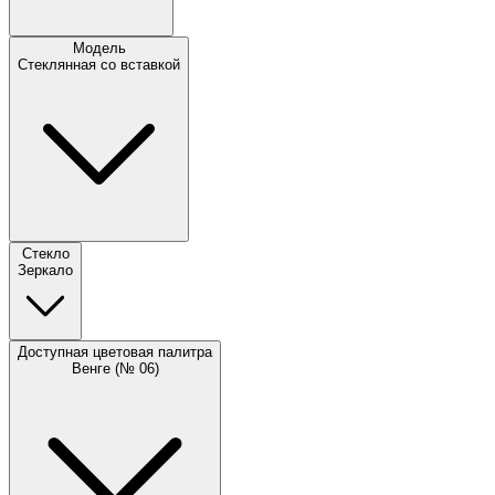
Модель
Стеклянная со вставкой
Стекло
Зеркало
Доступная цветовая палитра
Венге (№ 06)