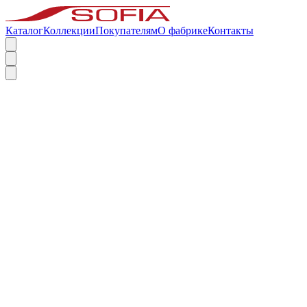
Каталог
Коллекции
Покупателям
О фабрике
Контакты