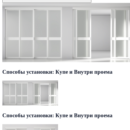
Способы установки: Купе и Внутри проема
Способы установки: Купе и Внутри проема