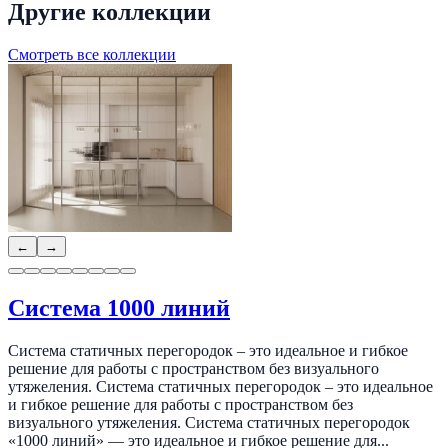
Другие коллекции
Смотреть все коллекции
←
→
Система 1000 линий
Система статичных перегородок – это идеальное и гибкое
решение для работы с пространством без визуального
утяжеления. Система статичных перегородок – это идеальное
и гибкое решение для работы с пространством без
визуального утяжеления. Система статичных перегородок
«1000 линий» — это идеальное и гибкое решение для...