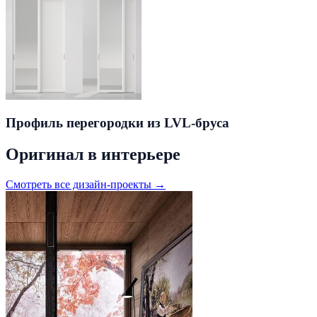
Профиль перегородки из LVL-бруса
Оригинал в интерьере
Смотреть все дизайн-проекты →