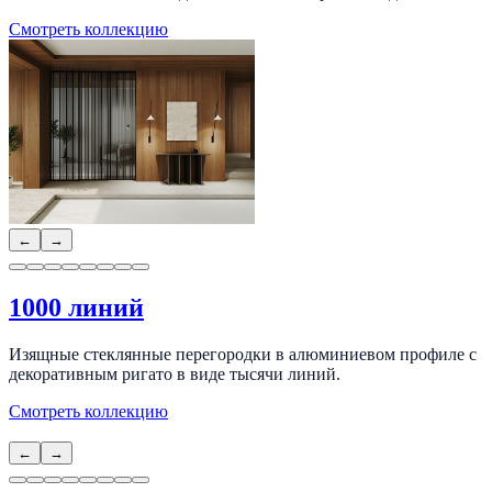
Смотреть коллекцию
←
→
1000 линий
Изящные стеклянные перегородки в алюминиевом профиле с
декоративным ригато в виде тысячи линий.
Смотреть коллекцию