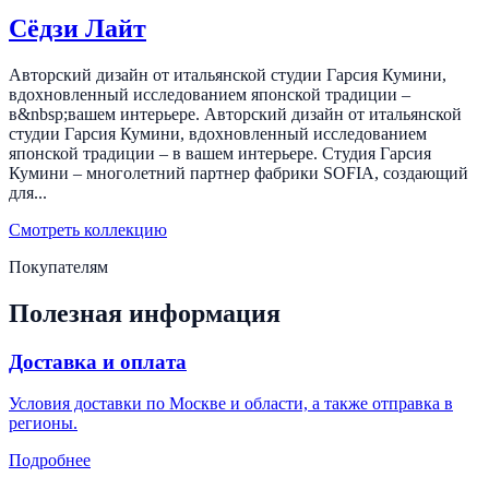
←
→
Сёдзи Лайт
Авторский дизайн от итальянской студии Гарсия Кумини,
вдохновленный исследованием японской традиции –
в&nbsp;вашем интерьере. Авторский дизайн от итальянской
студии Гарсия Кумини, вдохновленный исследованием
японской традиции – в вашем интерьере. Студия Гарсия
Кумини – многолетний партнер фабрики SOFIA, создающий
для...
Смотреть коллекцию
Покупателям
Полезная информация