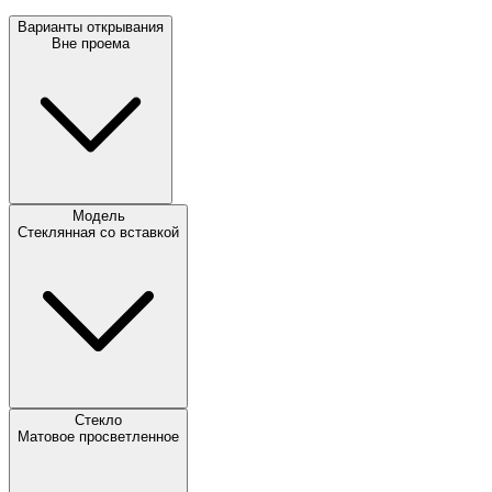
Варианты открывания
Вне проема
Модель
Стеклянная со вставкой
Стекло
Матовое просветленное