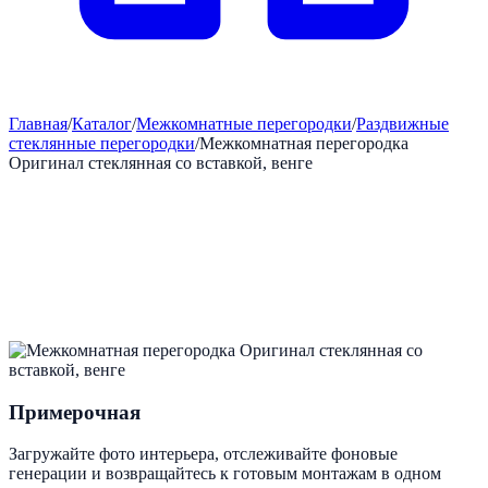
Главная
/
Каталог
/
Межкомнатные перегородки
/
Раздвижные
стеклянные перегородки
/
Межкомнатная перегородка
Оригинал стеклянная со вставкой, венге
Примерочная
Загружайте фото интерьера, отслеживайте фоновые
генерации и возвращайтесь к готовым монтажам в одном