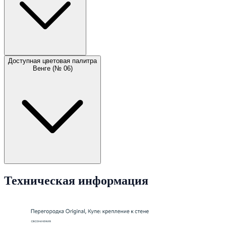
Доступная цветовая палитра
Венге (№ 06)
Техническая информация