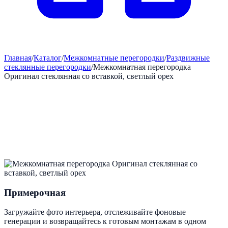
Главная
/
Каталог
/
Межкомнатные перегородки
/
Раздвижные
стеклянные перегородки
/
Межкомнатная перегородка
Оригинал стеклянная со вставкой, светлый орех
Примерочная
Загружайте фото интерьера, отслеживайте фоновые
генерации и возвращайтесь к готовым монтажам в одном