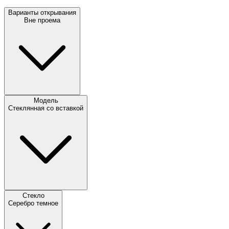
Варианты открывания
Вне проема
Модель
Стеклянная со вставкой
Стекло
Серебро темное