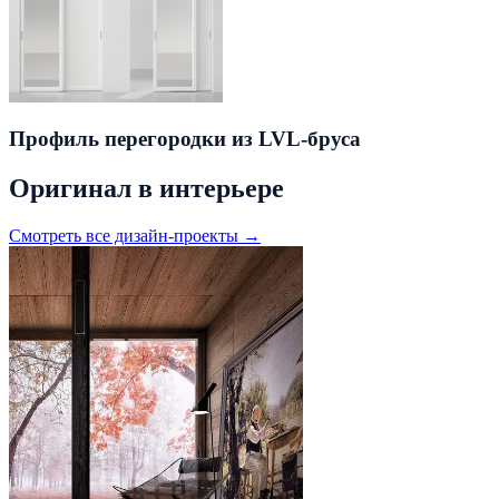
Профиль перегородки из LVL-бруса
Оригинал в интерьере
Смотреть все дизайн-проекты →