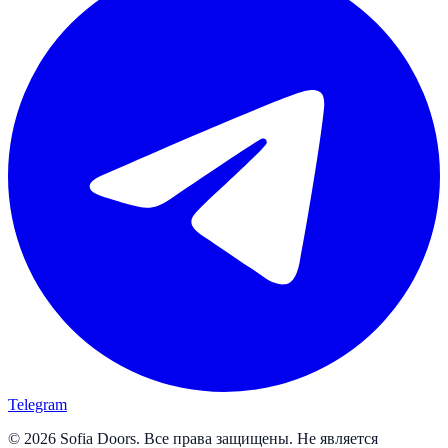
Telegram
© 2026 Sofia Doors. Все права защищены. Не является