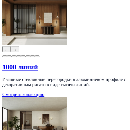
←
→
1000 линий
Изящные стеклянные перегородки в алюминиевом профиле с
декоративным ригато в виде тысячи линий.
Смотреть коллекцию