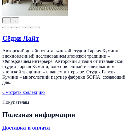
←
→
Сёдзи Лайт
Авторский дизайн от итальянской студии Гарсия Кумини,
вдохновленный исследованием японской традиции –
в&nbsp;вашем интерьере. Авторский дизайн от итальянской
студии Гарсия Кумини, вдохновленный исследованием
японской традиции – в вашем интерьере. Студия Гарсия
Кумини – многолетний партнер фабрики SOFIA, создающий
для...
Смотреть коллекцию
Покупателям
Полезная информация
Доставка и оплата