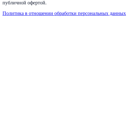
публичной офертой.
Политика в отношении обработки персональных данных