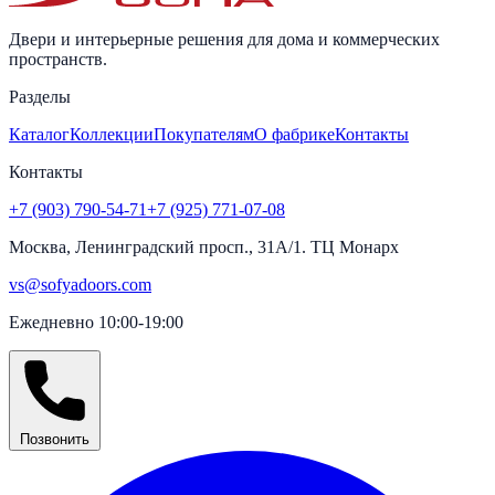
Двери и интерьерные решения для дома и коммерческих
пространств.
Разделы
Каталог
Коллекции
Покупателям
О фабрике
Контакты
Контакты
+7 (903) 790-54-71
+7 (925) 771-07-08
Москва, Ленинградский просп., 31А/1. ТЦ Монарх
vs@sofyadoors.com
Ежедневно 10:00-19:00
Позвонить