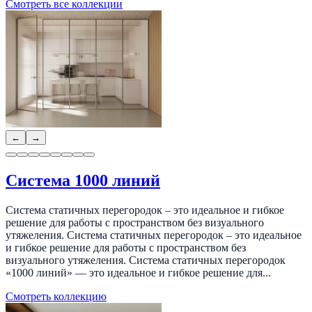
Смотреть все коллекции
←
→
Система 1000 линий
Система статичных перегородок – это идеальное и гибкое
решение для работы с пространством без визуального
утяжеления. Система статичных перегородок – это идеальное
и гибкое решение для работы с пространством без
визуального утяжеления. Система статичных перегородок
«1000 линий» — это идеальное и гибкое решение для...
Смотреть коллекцию