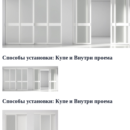
Способы установки: Купе и Внутри проема
Способы установки: Купе и Внутри проема