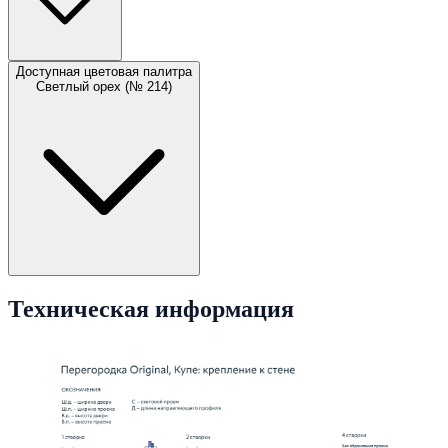
Доступная цветовая палитра
Светлый орех (№ 214)
Техническая информация