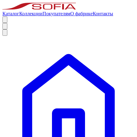
Каталог
Коллекции
Покупателям
О фабрике
Контакты