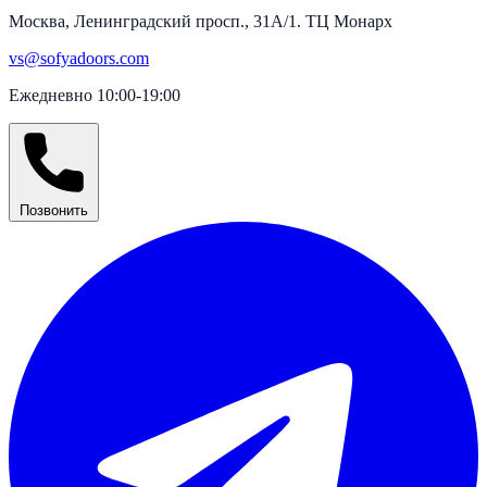
Москва, Ленинградский просп., 31А/1. ТЦ Монарх
vs@sofyadoors.com
Ежедневно 10:00-19:00
Позвонить