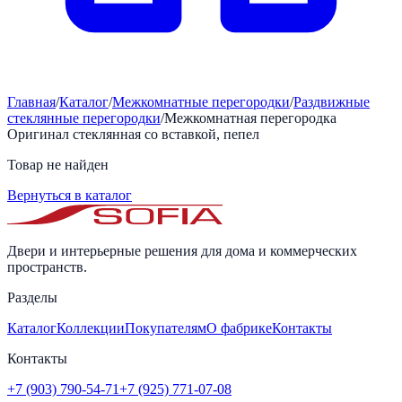
Главная
/
Каталог
/
Межкомнатные перегородки
/
Раздвижные
стеклянные перегородки
/
Межкомнатная перегородка
Оригинал стеклянная со вставкой, пепел
Товар не найден
Вернуться в каталог
Двери и интерьерные решения для дома и коммерческих
пространств.
Разделы
Каталог
Коллекции
Покупателям
О фабрике
Контакты
Контакты
+7 (903) 790-54-71
+7 (925) 771-07-08