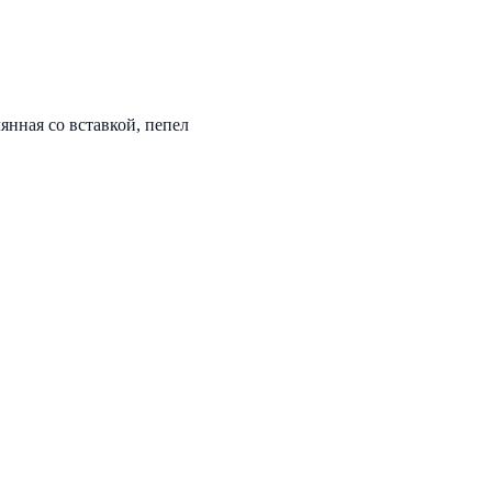
нная со вставкой, пепел