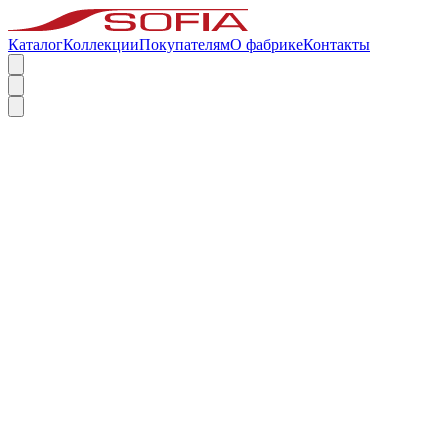
Каталог
Коллекции
Покупателям
О фабрике
Контакты