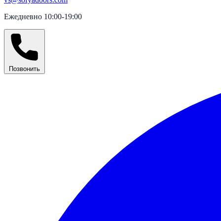
Ежедневно 10:00-19:00
Позвонить