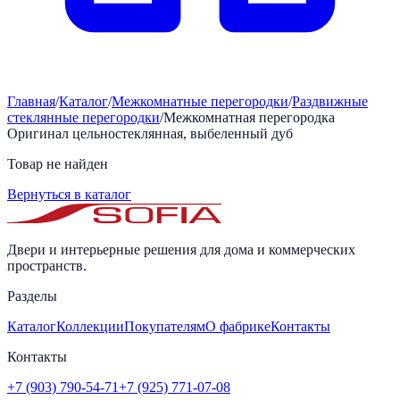
Главная
/
Каталог
/
Межкомнатные перегородки
/
Раздвижные
стеклянные перегородки
/
Межкомнатная перегородка
Оригинал цельностеклянная, выбеленный дуб
Товар не найден
Вернуться в каталог
Двери и интерьерные решения для дома и коммерческих
пространств.
Разделы
Каталог
Коллекции
Покупателям
О фабрике
Контакты
Контакты
+7 (903) 790-54-71
+7 (925) 771-07-08