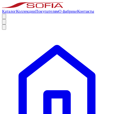
Каталог
Коллекции
Покупателям
О фабрике
Контакты