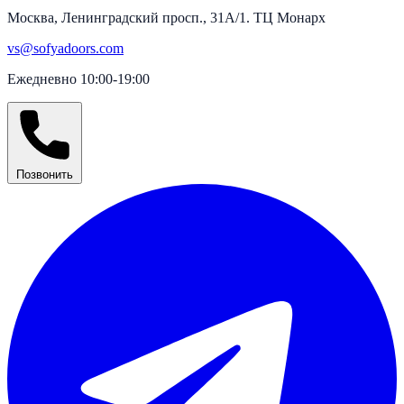
Москва, Ленинградский просп., 31А/1. ТЦ Монарх
vs@sofyadoors.com
Ежедневно 10:00-19:00
Позвонить