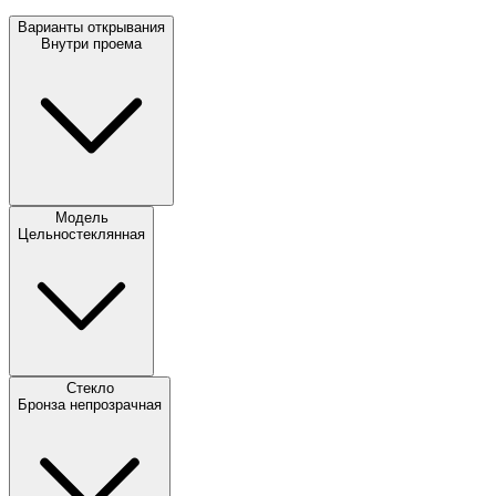
Варианты открывания
Внутри проема
Модель
Цельностеклянная
Стекло
Бронза непрозрачная