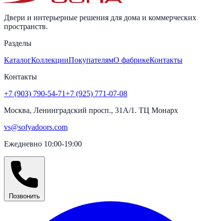
Двери и интерьерные решения для дома и коммерческих
пространств.
Разделы
Каталог
Коллекции
Покупателям
О фабрике
Контакты
Контакты
+7 (903) 790-54-71
+7 (925) 771-07-08
Москва, Ленинградский просп., 31А/1. ТЦ Монарх
vs@sofyadoors.com
Ежедневно 10:00-19:00
Позвонить