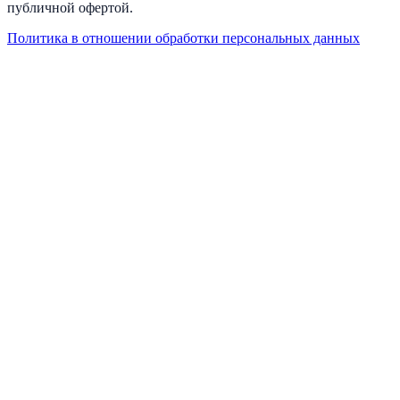
публичной офертой.
Политика в отношении обработки персональных данных