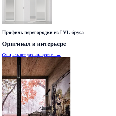
Профиль перегородки из LVL-бруса
Оригинал в интерьере
Смотреть все дизайн-проекты →