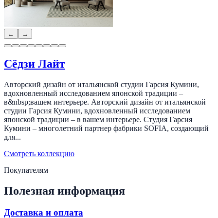
←
→
Сёдзи Лайт
Авторский дизайн от итальянской студии Гарсия Кумини,
вдохновленный исследованием японской традиции –
в&nbsp;вашем интерьере. Авторский дизайн от итальянской
студии Гарсия Кумини, вдохновленный исследованием
японской традиции – в вашем интерьере. Студия Гарсия
Кумини – многолетний партнер фабрики SOFIA, создающий
для...
Смотреть коллекцию
Покупателям
Полезная информация
Доставка и оплата