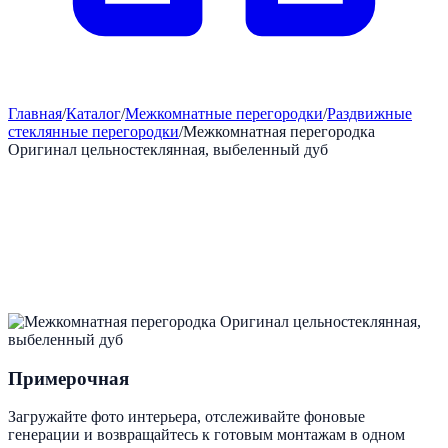
Главная
/
Каталог
/
Межкомнатные перегородки
/
Раздвижные
стеклянные перегородки
/
Межкомнатная перегородка
Оригинал цельностеклянная, выбеленный дуб
Примерочная
Загружайте фото интерьера, отслеживайте фоновые
генерации и возвращайтесь к готовым монтажам в одном