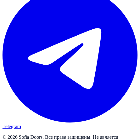
Telegram
© 2026 Sofia Doors. Все права защищены. Не является