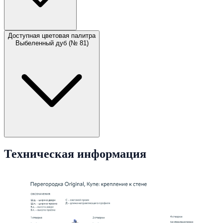
Доступная цветовая палитра
Выбеленный дуб (№ 81)
Техническая информация