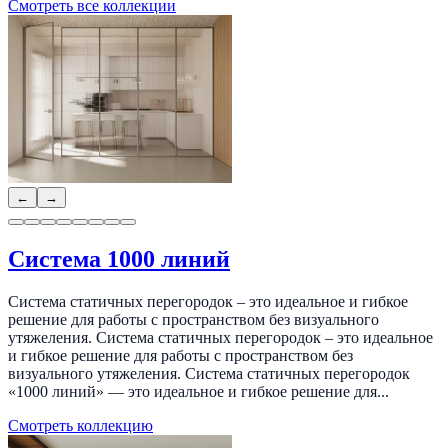
Смотреть все коллекции
←
→
Система 1000 линий
Система статичных перегородок – это идеальное и гибкое
решение для работы с пространством без визуального
утяжеления. Система статичных перегородок – это идеальное
и гибкое решение для работы с пространством без
визуального утяжеления. Система статичных перегородок
«1000 линий» — это идеальное и гибкое решение для...
Смотреть коллекцию