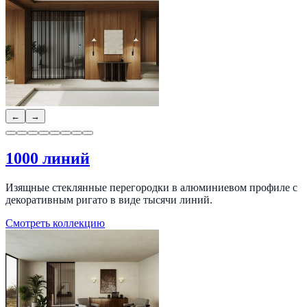
←
→
1000 линий
Изящные стеклянные перегородки в алюминиевом профиле с
декоративным ригато в виде тысячи линий.
Смотреть коллекцию