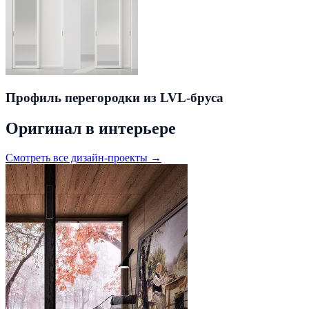
Профиль перегородки из LVL-бруса
Оригинал в интерьере
Смотреть все дизайн-проекты →