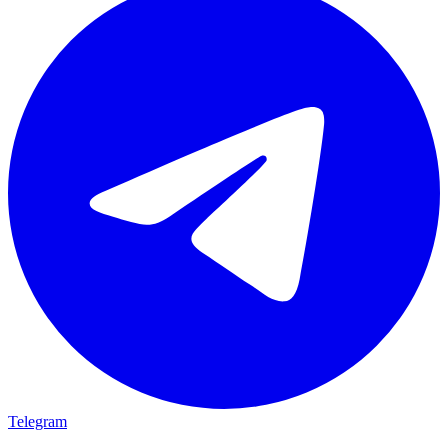
Telegram