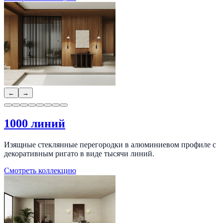
←
→
1000 линий
Изящные стеклянные перегородки в алюминиевом профиле с
декоративным ригато в виде тысячи линий.
Смотреть коллекцию