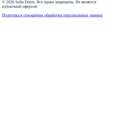
© 2026 Sofia Doors. Все права защищены. Не является
публичной офертой.
Политика в отношении обработки персональных данных