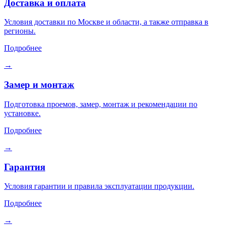
Доставка и оплата
Условия доставки по Москве и области, а также отправка в
регионы.
Подробнее
→
Замер и монтаж
Подготовка проемов, замер, монтаж и рекомендации по
установке.
Подробнее
→
Гарантия
Условия гарантии и правила эксплуатации продукции.
Подробнее
→