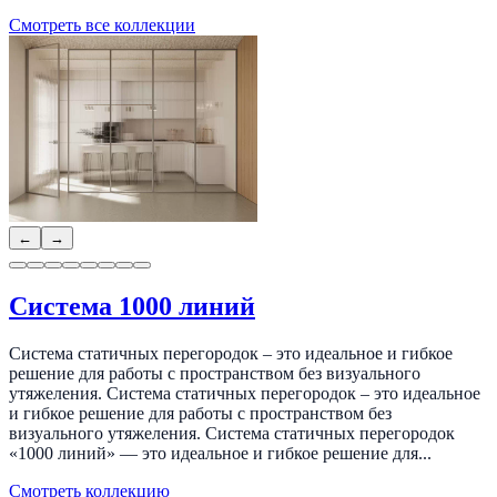
Смотреть все коллекции
←
→
Система 1000 линий
Система статичных перегородок – это идеальное и гибкое
решение для работы с пространством без визуального
утяжеления. Система статичных перегородок – это идеальное
и гибкое решение для работы с пространством без
визуального утяжеления. Система статичных перегородок
«1000 линий» — это идеальное и гибкое решение для...
Смотреть коллекцию