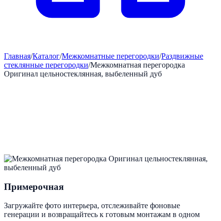
Главная
/
Каталог
/
Межкомнатные перегородки
/
Раздвижные
стеклянные перегородки
/
Межкомнатная перегородка
Оригинал цельностеклянная, выбеленный дуб
Примерочная
Загружайте фото интерьера, отслеживайте фоновые
генерации и возвращайтесь к готовым монтажам в одном