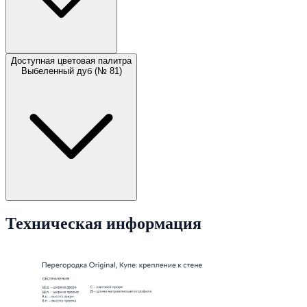
Доступная цветовая палитра
Выбеленный дуб (№ 81)
Техническая информация