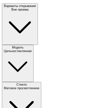
Варианты открывания
Вне проема
Модель
Цельностеклянная
Стекло
Матовое просветленное