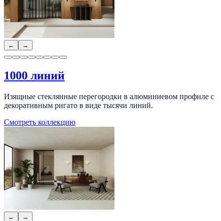
←
→
1000 линий
Изящные стеклянные перегородки в алюминиевом профиле с
декоративным ригато в виде тысячи линий.
Смотреть коллекцию
←
→