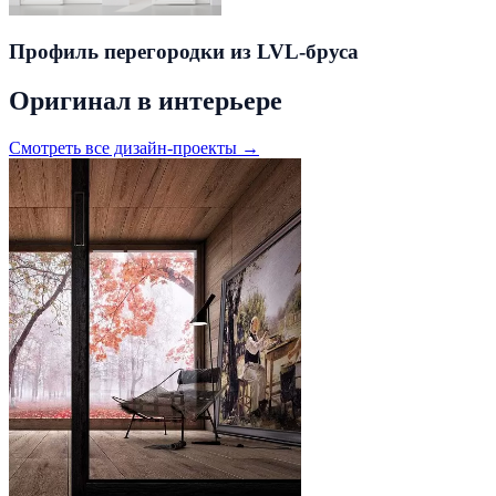
Профиль перегородки из LVL-бруса
Оригинал в интерьере
Смотреть все дизайн-проекты →