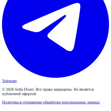
Telegram
© 2026 Sofia Doors. Все права защищены. Не является
публичной офертой.
Политика в отношении обработки персональных данных