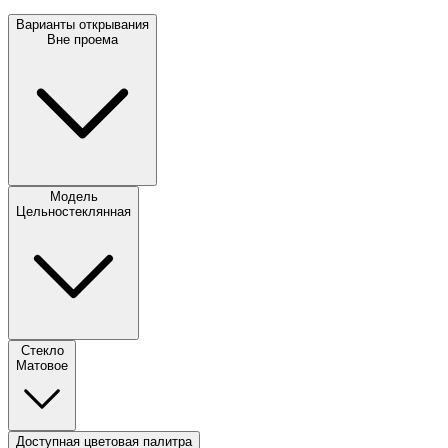
Варианты открывания
Вне проема
Модель
Цельностеклянная
Стекло
Матовое
Доступная цветовая палитра