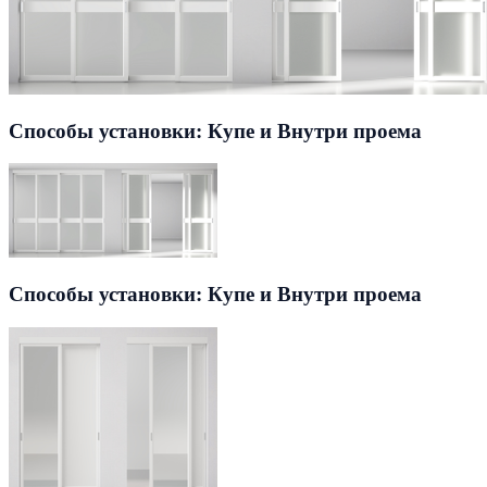
Способы установки: Купе и Внутри проема
Способы установки: Купе и Внутри проема