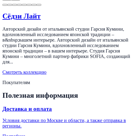
Сёдзи Лайт
Авторский дизайн от итальянской студии Гарсия Кумини,
вдохновленный исследованием японской традиции –
в&nbsp;вашем интерьере. Авторский дизайн от итальянской
студии Гарсия Кумини, вдохновленный исследованием
японской традиции – в вашем интерьере. Студия Гарсия
Кумини – многолетний партнер фабрики SOFIA, создающий
для...
Смотреть коллекцию
Покупателям
Полезная информация
Доставка и оплата
Условия доставки по Москве и области, а также отправка в
регионы.