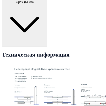
Орех (№ 88)
Техническая информация