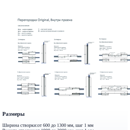
Размеры
Ширина створки:
от 600 до 1300 мм, шаг 1 мм