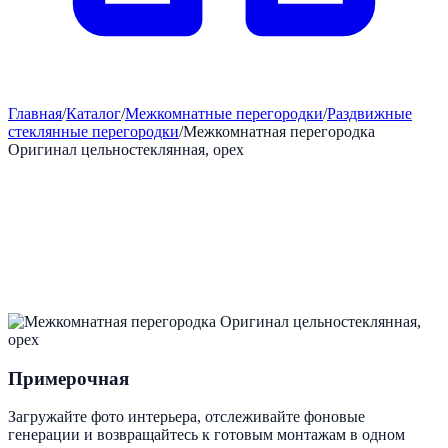
Главная
/
Каталог
/
Межкомнатные перегородки
/
Раздвижные
стеклянные перегородки
/
Межкомнатная перегородка
Оригинал цельностеклянная, орех
Примерочная
Загружайте фото интерьера, отслеживайте фоновые
генерации и возвращайтесь к готовым монтажам в одном