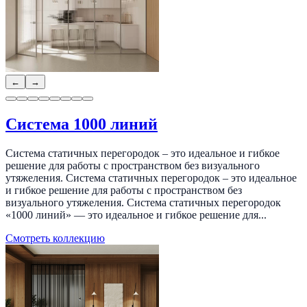
←
→
Система 1000 линий
Система статичных перегородок – это идеальное и гибкое
решение для работы с пространством без визуального
утяжеления. Система статичных перегородок – это идеальное
и гибкое решение для работы с пространством без
визуального утяжеления. Система статичных перегородок
«1000 линий» — это идеальное и гибкое решение для...
Смотреть коллекцию