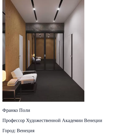
Франко Поли
Профессор Художественной Академии Венеции
Город: Венеция