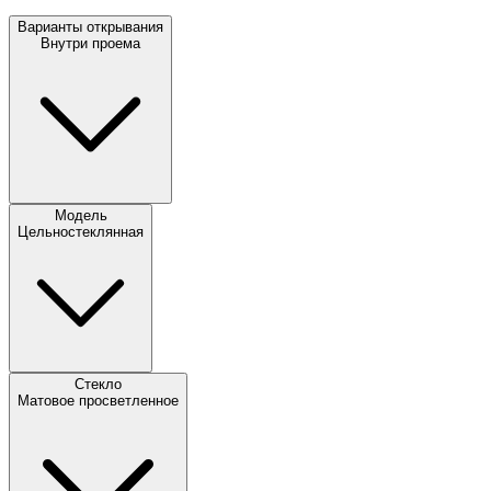
Варианты открывания
Внутри проема
Модель
Цельностеклянная
Стекло
Матовое просветленное