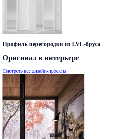
Профиль перегородки из LVL-бруса
Оригинал в интерьере
Смотреть все дизайн-проекты →