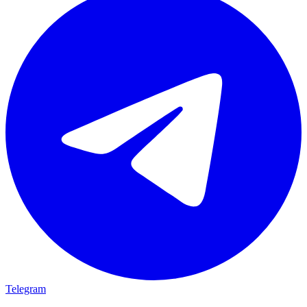
Telegram