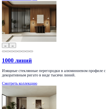
←
→
1000 линий
Изящные стеклянные перегородки в алюминиевом профиле с
декоративным ригато в виде тысячи линий.
Смотреть коллекцию