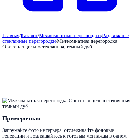
Главная
/
Каталог
/
Межкомнатные перегородки
/
Раздвижные
стеклянные перегородки
/
Межкомнатная перегородка
Оригинал цельностеклянная, темный дуб
Примерочная
Загружайте фото интерьера, отслеживайте фоновые
генерации и возвращайтесь к готовым монтажам в одном