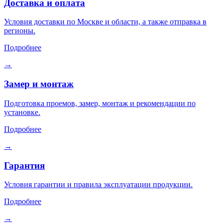
Доставка и оплата
Условия доставки по Москве и области, а также отправка в
регионы.
Подробнее
→
Замер и монтаж
Подготовка проемов, замер, монтаж и рекомендации по
установке.
Подробнее
→
Гарантия
Условия гарантии и правила эксплуатации продукции.
Подробнее
→