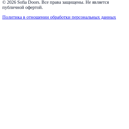
© 2026 Sofia Doors. Все права защищены. Не является
публичной офертой.
Политика в отношении обработки персональных данных