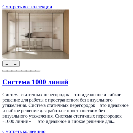
Смотреть все коллекции
←
→
Система 1000 линий
Система статичных перегородок – это идеальное и гибкое
решение для работы с пространством без визуального
утяжеления. Система статичных перегородок – это идеальное
и гибкое решение для работы с пространством без
визуального утяжеления. Система статичных перегородок
«1000 линий» — это идеальное и гибкое решение для...
Смотреть коллекцию