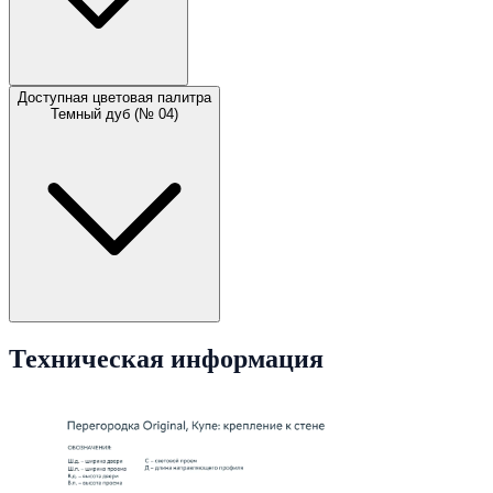
Доступная цветовая палитра
Темный дуб (№ 04)
Техническая информация