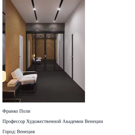
Франко Поли
Профессор Художественной Академии Венеции
Город: Венеция