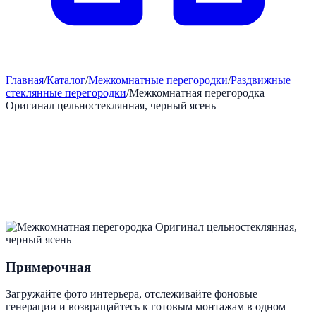
Главная
/
Каталог
/
Межкомнатные перегородки
/
Раздвижные
стеклянные перегородки
/
Межкомнатная перегородка
Оригинал цельностеклянная, черный ясень
Примерочная
Загружайте фото интерьера, отслеживайте фоновые
генерации и возвращайтесь к готовым монтажам в одном