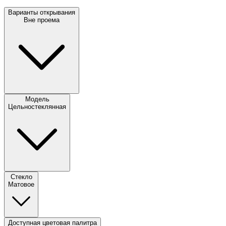
Варианты открывания
Вне проема
Модель
Цельностеклянная
Стекло
Матовое
Доступная цветовая палитра