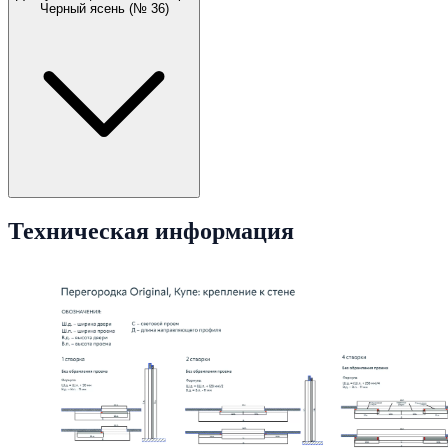
Черный ясень (№ 36)
Техническая информация