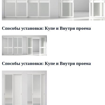
Способы установки: Купе и Внутри проема
Способы установки: Купе и Внутри проема