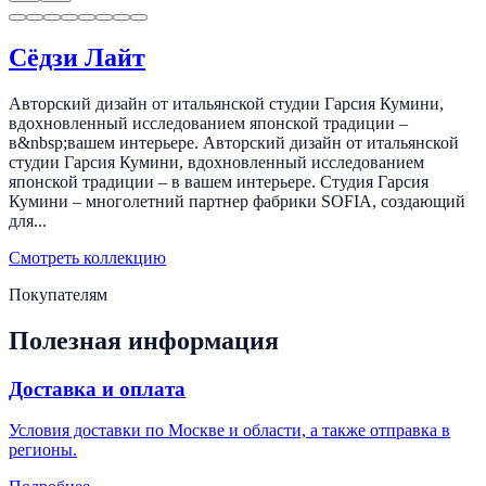
Сёдзи Лайт
Авторский дизайн от итальянской студии Гарсия Кумини,
вдохновленный исследованием японской традиции –
в&nbsp;вашем интерьере. Авторский дизайн от итальянской
студии Гарсия Кумини, вдохновленный исследованием
японской традиции – в вашем интерьере. Студия Гарсия
Кумини – многолетний партнер фабрики SOFIA, создающий
для...
Смотреть коллекцию
Покупателям
Полезная информация
Доставка и оплата
Условия доставки по Москве и области, а также отправка в
регионы.