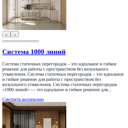
←
→
Система 1000 линий
Система статичных перегородок – это идеальное и гибкое
решение для работы с пространством без визуального
утяжеления. Система статичных перегородок – это идеальное
и гибкое решение для работы с пространством без
визуального утяжеления. Система статичных перегородок
«1000 линий» — это идеальное и гибкое решение для...
Смотреть коллекцию