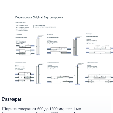
Размеры
Ширина створки:
от 600 до 1300 мм, шаг 1 мм