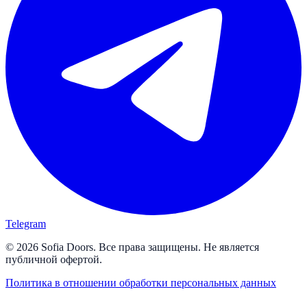
Telegram
© 2026 Sofia Doors. Все права защищены. Не является
публичной офертой.
Политика в отношении обработки персональных данных