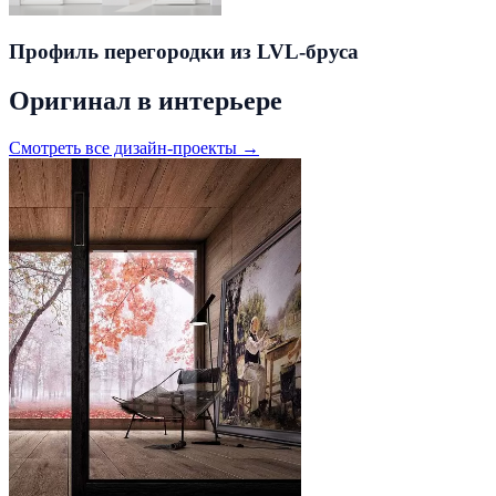
Профиль перегородки из LVL-бруса
Оригинал в интерьере
Смотреть все дизайн-проекты →