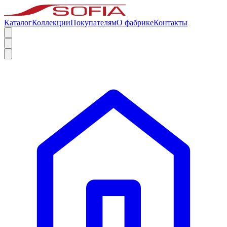
Каталог
Коллекции
Покупателям
О фабрике
Контакты