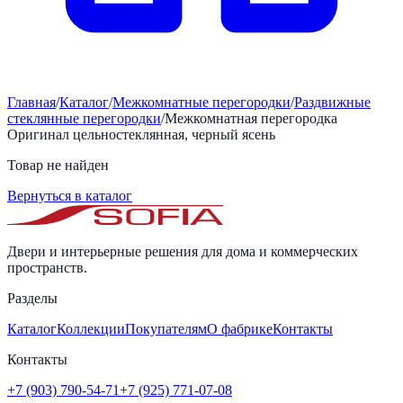
Главная
/
Каталог
/
Межкомнатные перегородки
/
Раздвижные
стеклянные перегородки
/
Межкомнатная перегородка
Оригинал цельностеклянная, черный ясень
Товар не найден
Вернуться в каталог
Двери и интерьерные решения для дома и коммерческих
пространств.
Разделы
Каталог
Коллекции
Покупателям
О фабрике
Контакты
Контакты
+7 (903) 790-54-71
+7 (925) 771-07-08