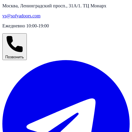
Москва, Ленинградский просп., 31А/1. ТЦ Монарх
vs@sofyadoors.com
Ежедневно 10:00-19:00
Позвонить