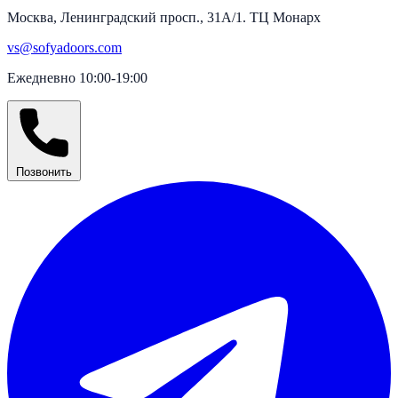
Москва, Ленинградский просп., 31А/1. ТЦ Монарх
vs@sofyadoors.com
Ежедневно 10:00-19:00
Позвонить