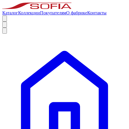
Каталог
Коллекции
Покупателям
О фабрике
Контакты