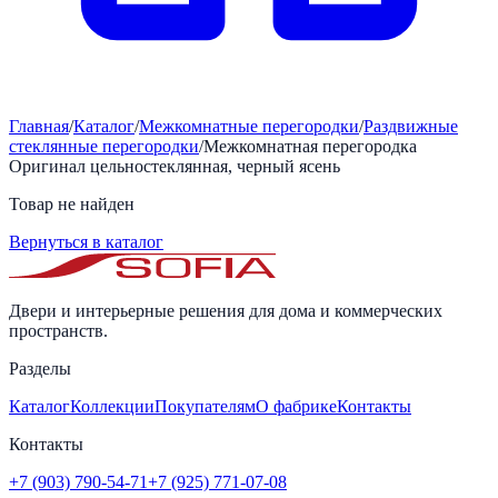
Главная
/
Каталог
/
Межкомнатные перегородки
/
Раздвижные
стеклянные перегородки
/
Межкомнатная перегородка
Оригинал цельностеклянная, черный ясень
Товар не найден
Вернуться в каталог
Двери и интерьерные решения для дома и коммерческих
пространств.
Разделы
Каталог
Коллекции
Покупателям
О фабрике
Контакты
Контакты
+7 (903) 790-54-71
+7 (925) 771-07-08