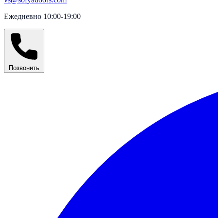
Ежедневно 10:00-19:00
Позвонить