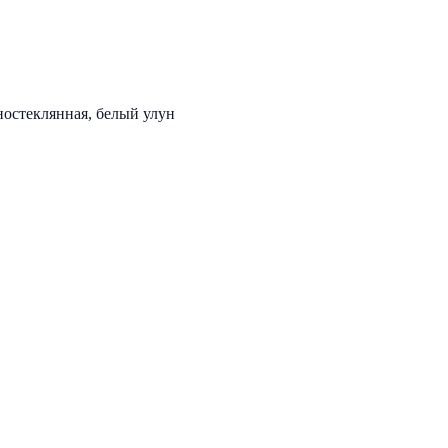
остеклянная, белый улун