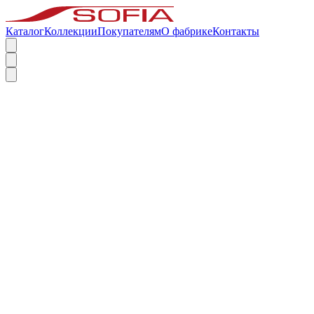
Каталог
Коллекции
Покупателям
О фабрике
Контакты