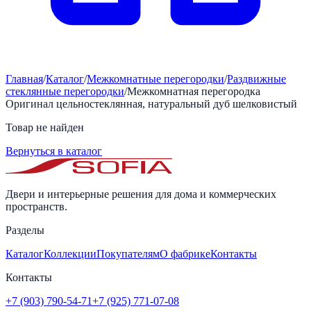
Главная
/
Каталог
/
Межкомнатные перегородки
/
Раздвижные
стеклянные перегородки
/
Межкомнатная перегородка
Оригинал цельностеклянная, натуральный дуб шелковистый
Товар не найден
Вернуться в каталог
Двери и интерьерные решения для дома и коммерческих
пространств.
Разделы
Каталог
Коллекции
Покупателям
О фабрике
Контакты
Контакты
+7 (903) 790-54-71
+7 (925) 771-07-08