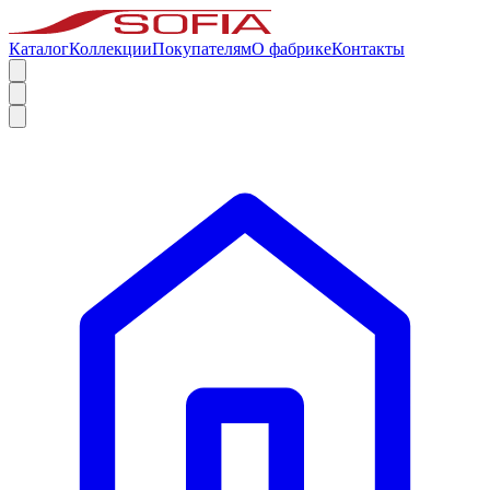
Каталог
Коллекции
Покупателям
О фабрике
Контакты