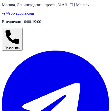
Москва, Ленинградский просп., 31А/1. ТЦ Монарх
vs@sofyadoors.com
Ежедневно 10:00-19:00
Позвонить