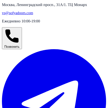
Москва, Ленинградский просп., 31А/1. ТЦ Монарх
vs@sofyadoors.com
Ежедневно 10:00-19:00
Позвонить