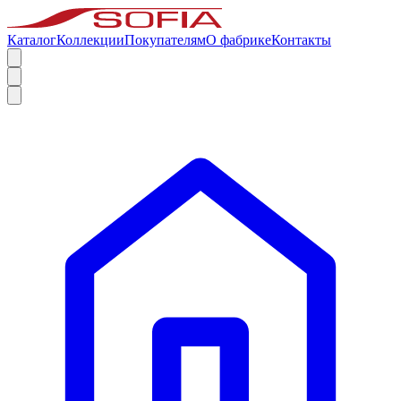
Каталог
Коллекции
Покупателям
О фабрике
Контакты