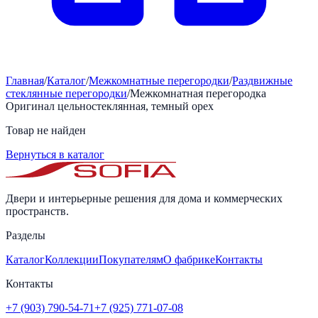
Главная
/
Каталог
/
Межкомнатные перегородки
/
Раздвижные
стеклянные перегородки
/
Межкомнатная перегородка
Оригинал цельностеклянная, темный орех
Товар не найден
Вернуться в каталог
Двери и интерьерные решения для дома и коммерческих
пространств.
Разделы
Каталог
Коллекции
Покупателям
О фабрике
Контакты
Контакты
+7 (903) 790-54-71
+7 (925) 771-07-08