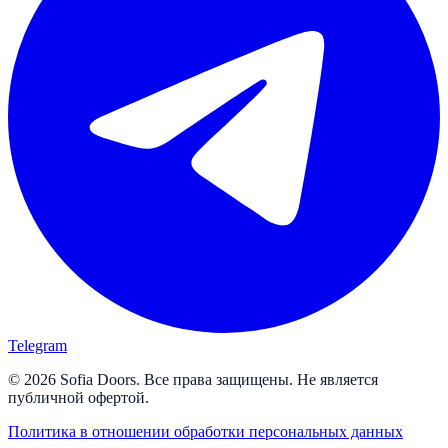
Telegram
© 2026 Sofia Doors. Все права защищены. Не является
публичной офертой.
Политика в отношении обработки персональных данных