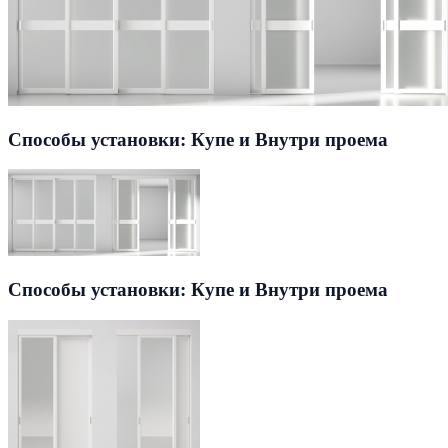
Способы установки: Купе и Внутри проема
Способы установки: Купе и Внутри проема