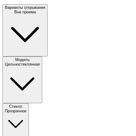
Варианты открывания
Вне проема
Модель
Цельностеклянная
Стекло
Прозрачное