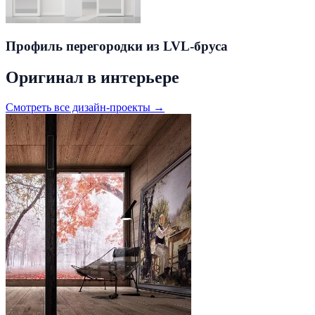
Профиль перегородки из LVL-бруса
Оригинал в интерьере
Смотреть все дизайн-проекты →