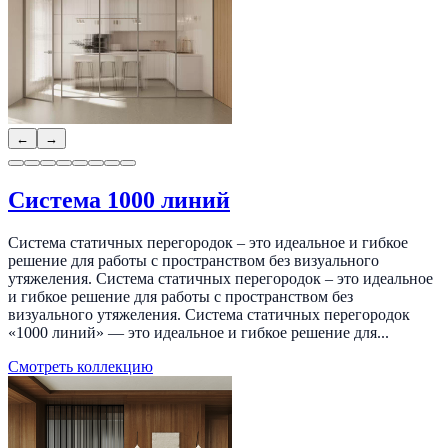
←
→
Система 1000 линий
Система статичных перегородок – это идеальное и гибкое
решение для работы с пространством без визуального
утяжеления. Система статичных перегородок – это идеальное
и гибкое решение для работы с пространством без
визуального утяжеления. Система статичных перегородок
«1000 линий» — это идеальное и гибкое решение для...
Смотреть коллекцию