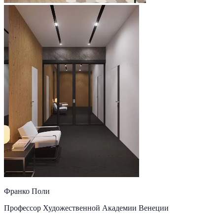
Франко Поли
Профессор Художественной Академии Венеции