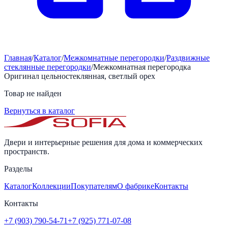
Главная
/
Каталог
/
Межкомнатные перегородки
/
Раздвижные
стеклянные перегородки
/
Межкомнатная перегородка
Оригинал цельностеклянная, светлый орех
Товар не найден
Вернуться в каталог
Двери и интерьерные решения для дома и коммерческих
пространств.
Разделы
Каталог
Коллекции
Покупателям
О фабрике
Контакты
Контакты
+7 (903) 790-54-71
+7 (925) 771-07-08