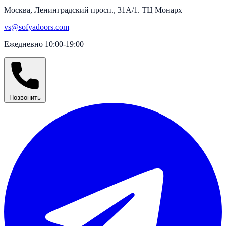
Москва, Ленинградский просп., 31А/1. ТЦ Монарх
vs@sofyadoors.com
Ежедневно 10:00-19:00
Позвонить