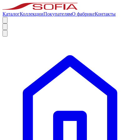
Каталог
Коллекции
Покупателям
О фабрике
Контакты