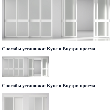
Способы установки: Купе и Внутри проема
Способы установки: Купе и Внутри проема