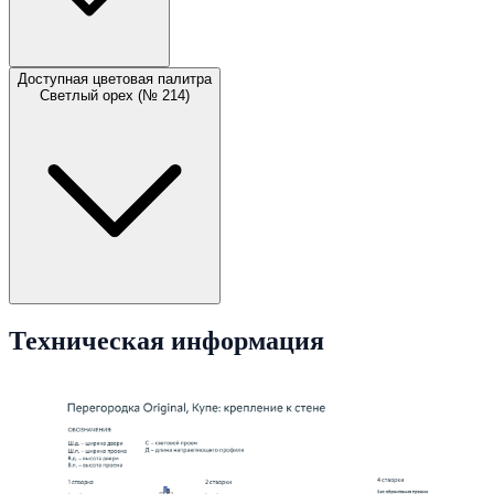
Доступная цветовая палитра
Светлый орех (№ 214)
Техническая информация