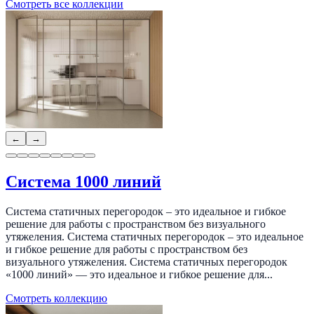
Смотреть все коллекции
←
→
Система 1000 линий
Система статичных перегородок – это идеальное и гибкое
решение для работы с пространством без визуального
утяжеления. Система статичных перегородок – это идеальное
и гибкое решение для работы с пространством без
визуального утяжеления. Система статичных перегородок
«1000 линий» — это идеальное и гибкое решение для...
Смотреть коллекцию