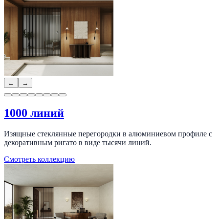
←
→
1000 линий
Изящные стеклянные перегородки в алюминиевом профиле с
декоративным ригато в виде тысячи линий.
Смотреть коллекцию