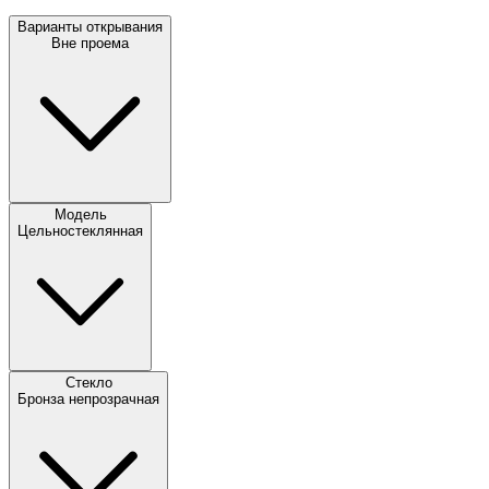
Варианты открывания
Вне проема
Модель
Цельностеклянная
Стекло
Бронза непрозрачная