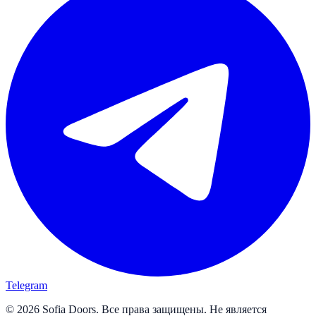
Telegram
© 2026 Sofia Doors. Все права защищены. Не является