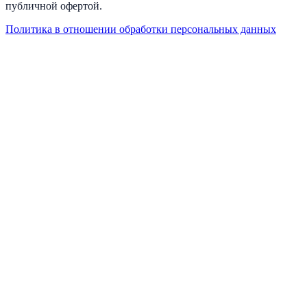
публичной офертой.
Политика в отношении обработки персональных данных