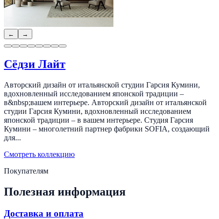
←
→
Сёдзи Лайт
Авторский дизайн от итальянской студии Гарсия Кумини,
вдохновленный исследованием японской традиции –
в&nbsp;вашем интерьере. Авторский дизайн от итальянской
студии Гарсия Кумини, вдохновленный исследованием
японской традиции – в вашем интерьере. Студия Гарсия
Кумини – многолетний партнер фабрики SOFIA, создающий
для...
Смотреть коллекцию
Покупателям
Полезная информация
Доставка и оплата