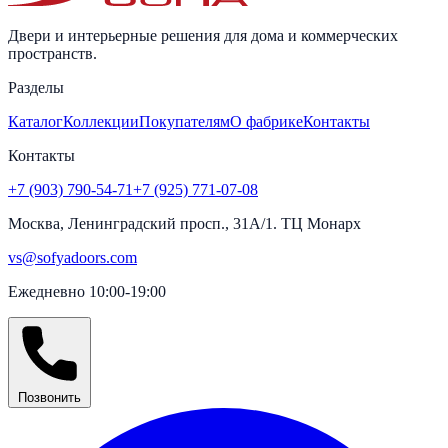
Двери и интерьерные решения для дома и коммерческих
пространств.
Разделы
Каталог
Коллекции
Покупателям
О фабрике
Контакты
Контакты
+7 (903) 790-54-71
+7 (925) 771-07-08
Москва, Ленинградский просп., 31А/1. ТЦ Монарх
vs@sofyadoors.com
Ежедневно 10:00-19:00
Позвонить