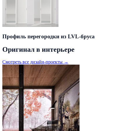
Профиль перегородки из LVL-бруса
Оригинал в интерьере
Смотреть все дизайн-проекты →