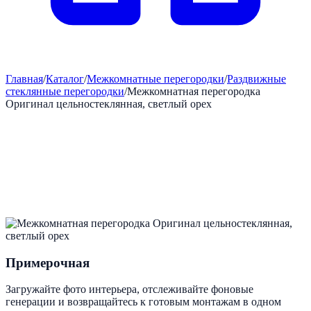
Главная
/
Каталог
/
Межкомнатные перегородки
/
Раздвижные
стеклянные перегородки
/
Межкомнатная перегородка
Оригинал цельностеклянная, светлый орех
Примерочная
Загружайте фото интерьера, отслеживайте фоновые
генерации и возвращайтесь к готовым монтажам в одном