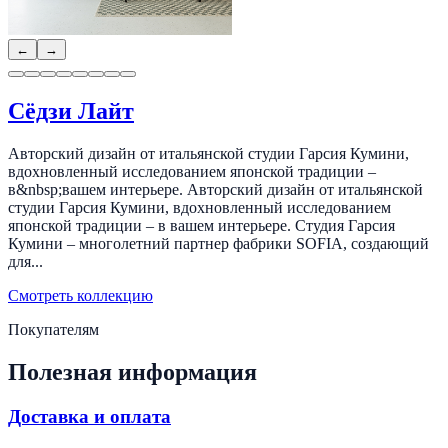
←
→
Сёдзи Лайт
Авторский дизайн от итальянской студии Гарсия Кумини,
вдохновленный исследованием японской традиции –
в&nbsp;вашем интерьере. Авторский дизайн от итальянской
студии Гарсия Кумини, вдохновленный исследованием
японской традиции – в вашем интерьере. Студия Гарсия
Кумини – многолетний партнер фабрики SOFIA, создающий
для...
Смотреть коллекцию
Покупателям
Полезная информация
Доставка и оплата