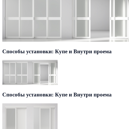
Способы установки: Купе и Внутри проема
Способы установки: Купе и Внутри проема