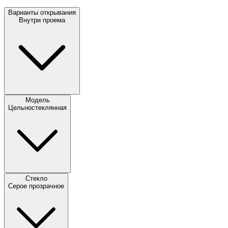
Варианты открывания
Внутри проема
Модель
Цельностеклянная
Стекло
Серое прозрачное