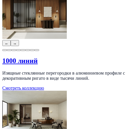
←
→
1000 линий
Изящные стеклянные перегородки в алюминиевом профиле с
декоративным ригато в виде тысячи линий.
Смотреть коллекцию