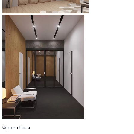
Франко Поли