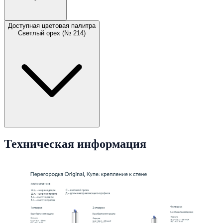
Доступная цветовая палитра
Светлый орех (№ 214)
Техническая информация