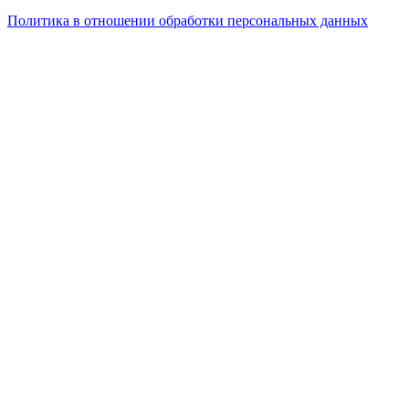
Политика в отношении обработки персональных данных