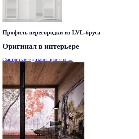
Профиль перегородки из LVL-бруса
Оригинал в интерьере
Смотреть все дизайн-проекты →