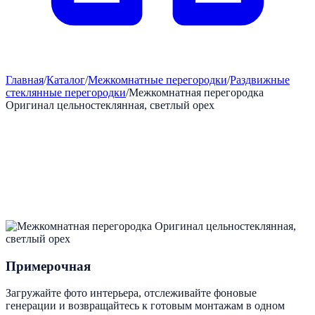
Главная
/
Каталог
/
Межкомнатные перегородки
/
Раздвижные
стеклянные перегородки
/
Межкомнатная перегородка
Оригинал цельностеклянная, светлый орех
Примерочная
Загружайте фото интерьера, отслеживайте фоновые
генерации и возвращайтесь к готовым монтажам в одном