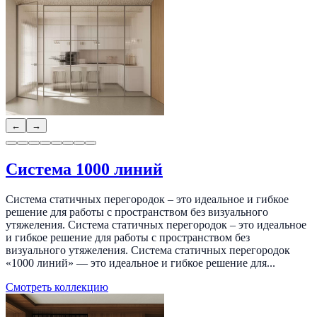
←
→
Система 1000 линий
Система статичных перегородок – это идеальное и гибкое
решение для работы с пространством без визуального
утяжеления. Система статичных перегородок – это идеальное
и гибкое решение для работы с пространством без
визуального утяжеления. Система статичных перегородок
«1000 линий» — это идеальное и гибкое решение для...
Смотреть коллекцию