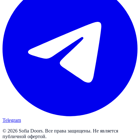
Telegram
© 2026 Sofia Doors. Все права защищены. Не является
публичной офертой.