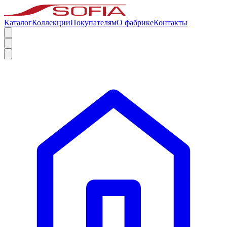
Каталог
Коллекции
Покупателям
О фабрике
Контакты