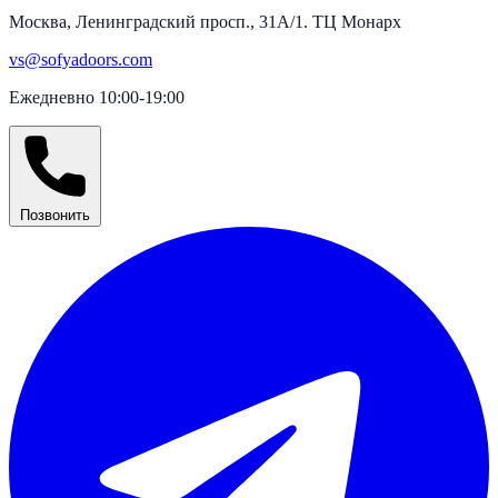
Москва, Ленинградский просп., 31А/1. ТЦ Монарх
vs@sofyadoors.com
Ежедневно 10:00-19:00
Позвонить