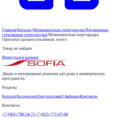
Главная
/
Каталог
/
Межкомнатные перегородки
/
Раздвижные
стеклянные перегородки
/
Межкомнатная перегородка
Оригинал цельностеклянная, пепел
Товар не найден
Вернуться в каталог
Двери и интерьерные решения для дома и коммерческих
пространств.
Разделы
Каталог
Коллекции
Покупателям
О фабрике
Контакты
Контакты
+7 (903) 790-54-71
+7 (925) 771-07-08