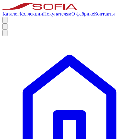
Каталог
Коллекции
Покупателям
О фабрике
Контакты