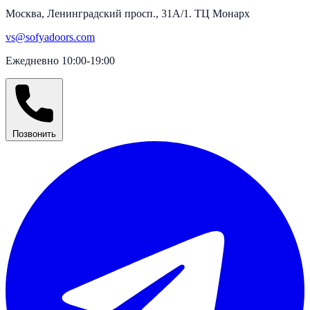
Москва, Ленинградский просп., 31А/1. ТЦ Монарх
vs@sofyadoors.com
Ежедневно 10:00-19:00
Позвонить