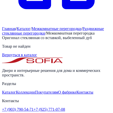
Главная
/
Каталог
/
Межкомнатные перегородки
/
Раздвижные
стеклянные перегородки
/
Межкомнатная перегородка
Оригинал стеклянная со вставкой, выбеленный дуб
Товар не найден
Вернуться в каталог
Двери и интерьерные решения для дома и коммерческих
пространств.
Разделы
Каталог
Коллекции
Покупателям
О фабрике
Контакты
Контакты
+7 (903) 790-54-71
+7 (925) 771-07-08