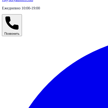
Ежедневно 10:00-19:00
Позвонить