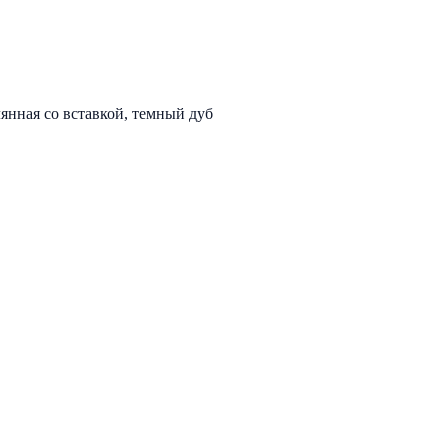
нная со вставкой, темный дуб