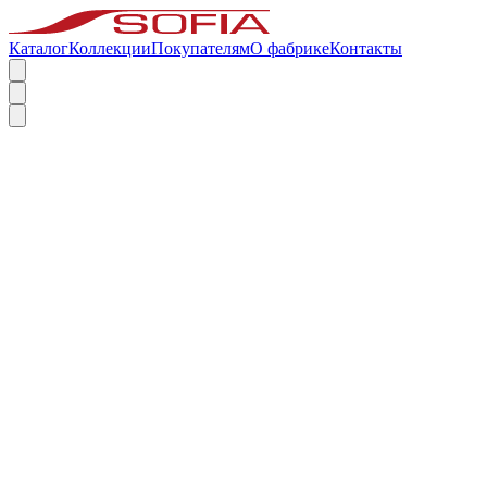
Каталог
Коллекции
Покупателям
О фабрике
Контакты