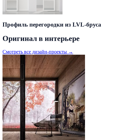
Профиль перегородки из LVL-бруса
Оригинал в интерьере
Смотреть все дизайн-проекты →