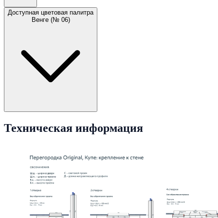
Доступная цветовая палитра
Венге (№ 06)
Техническая информация