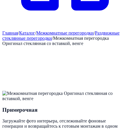
Главная
/
Каталог
/
Межкомнатные перегородки
/
Раздвижные
стеклянные перегородки
/
Межкомнатная перегородка
Оригинал стеклянная со вставкой, венге
Примерочная
Загружайте фото интерьера, отслеживайте фоновые
генерации и возвращайтесь к готовым монтажам в одном