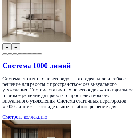
←
→
Система 1000 линий
Система статичных перегородок – это идеальное и гибкое
решение для работы с пространством без визуального
утяжеления. Система статичных перегородок – это идеальное
и гибкое решение для работы с пространством без
визуального утяжеления. Система статичных перегородок
«1000 линий» — это идеальное и гибкое решение для...
Смотреть коллекцию