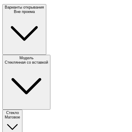
Варианты открывания
Вне проема
Модель
Стеклянная со вставкой
Стекло
Матовое