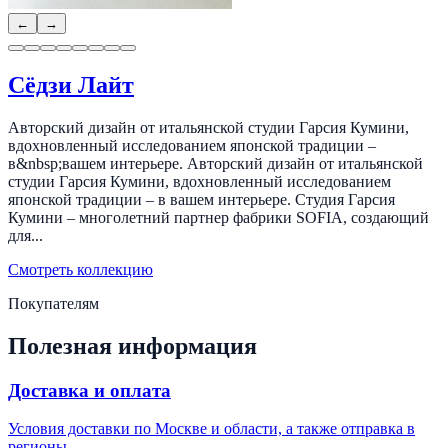
←
→
Сёдзи Лайт
Авторский дизайн от итальянской студии Гарсия Кумини,
вдохновленный исследованием японской традиции –
в&nbsp;вашем интерьере. Авторский дизайн от итальянской
студии Гарсия Кумини, вдохновленный исследованием
японской традиции – в вашем интерьере. Студия Гарсия
Кумини – многолетний партнер фабрики SOFIA, создающий
для...
Смотреть коллекцию
Покупателям
Полезная информация
Доставка и оплата
Условия доставки по Москве и области, а также отправка в
регионы.