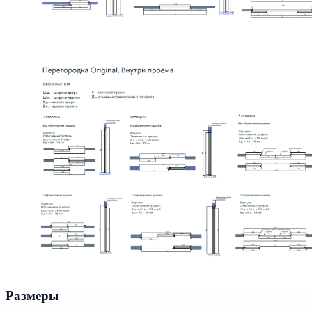
Размеры