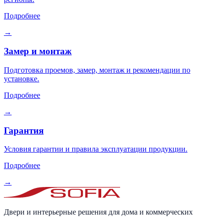
Подробнее
→
Замер и монтаж
Подготовка проемов, замер, монтаж и рекомендации по
установке.
Подробнее
→
Гарантия
Условия гарантии и правила эксплуатации продукции.
Подробнее
→
Двери и интерьерные решения для дома и коммерческих