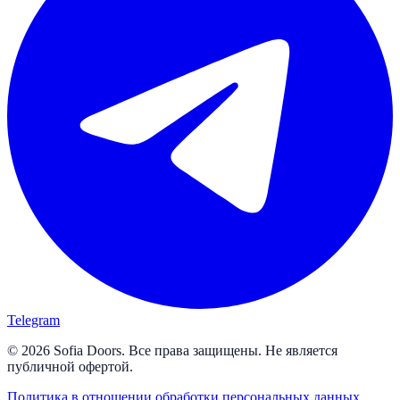
Telegram
© 2026 Sofia Doors. Все права защищены. Не является
публичной офертой.
Политика в отношении обработки персональных данных