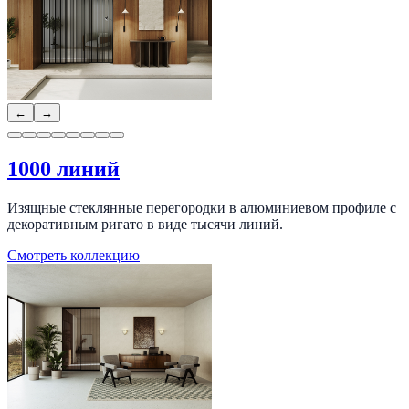
←
→
1000 линий
Изящные стеклянные перегородки в алюминиевом профиле с
декоративным ригато в виде тысячи линий.
Смотреть коллекцию