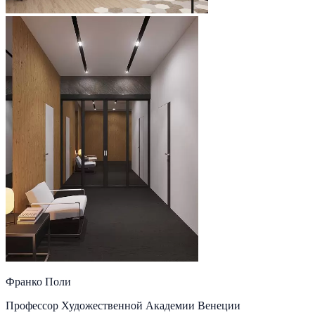
Франко Поли
Профессор Художественной Академии Венеции