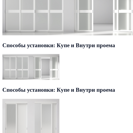
Способы установки: Купе и Внутри проема
Способы установки: Купе и Внутри проема