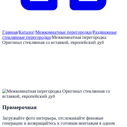
Главная
/
Каталог
/
Межкомнатные перегородки
/
Раздвижные
стеклянные перегородки
/
Межкомнатная перегородка
Оригинал стеклянная со вставкой, европейский дуб
Примерочная
Загружайте фото интерьера, отслеживайте фоновые
генерации и возвращайтесь к готовым монтажам в одном