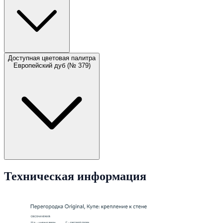
Доступная цветовая палитра
Европейский дуб (№ 379)
Техническая информация