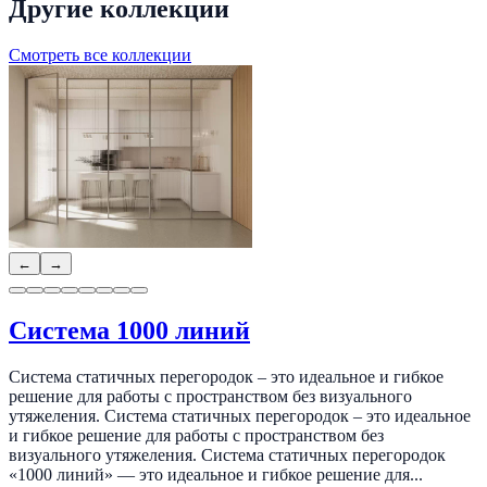
Другие коллекции
Смотреть все коллекции
←
→
Система 1000 линий
Система статичных перегородок – это идеальное и гибкое
решение для работы с пространством без визуального
утяжеления. Система статичных перегородок – это идеальное
и гибкое решение для работы с пространством без
визуального утяжеления. Система статичных перегородок
«1000 линий» — это идеальное и гибкое решение для...