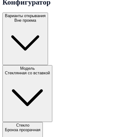
Конфигуратор
Варианты открывания
Вне проема
Модель
Стеклянная со вставкой
Стекло
Бронза прозрачная