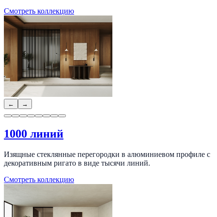
Смотреть коллекцию
←
→
1000 линий
Изящные стеклянные перегородки в алюминиевом профиле с
декоративным ригато в виде тысячи линий.
Смотреть коллекцию