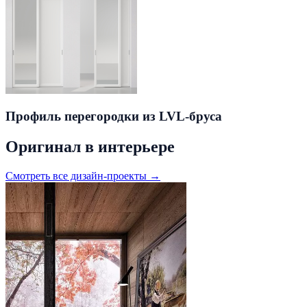
Профиль перегородки из LVL-бруса
Оригинал в интерьере
Смотреть все дизайн-проекты →