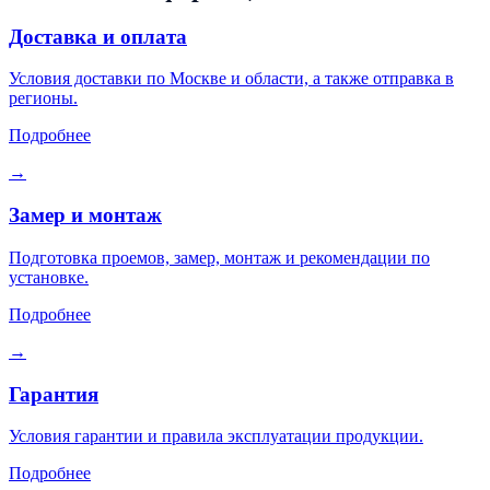
Доставка и оплата
Условия доставки по Москве и области, а также отправка в
регионы.
Подробнее
→
Замер и монтаж
Подготовка проемов, замер, монтаж и рекомендации по
установке.
Подробнее
→
Гарантия
Условия гарантии и правила эксплуатации продукции.
Подробнее