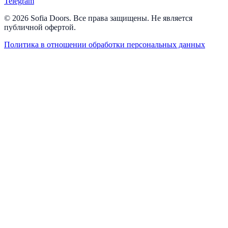
Telegram
© 2026 Sofia Doors. Все права защищены. Не является
публичной офертой.
Политика в отношении обработки персональных данных