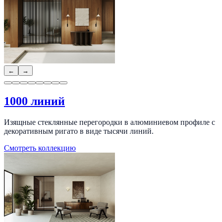
←
→
1000 линий
Изящные стеклянные перегородки в алюминиевом профиле с
декоративным ригато в виде тысячи линий.
Смотреть коллекцию