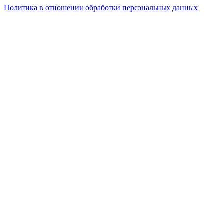
Политика в отношении обработки персональных данных