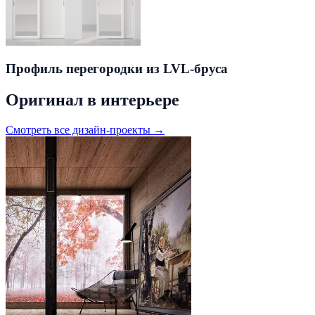
Профиль перегородки из LVL-бруса
Оригинал в интерьере
Смотреть все дизайн-проекты →