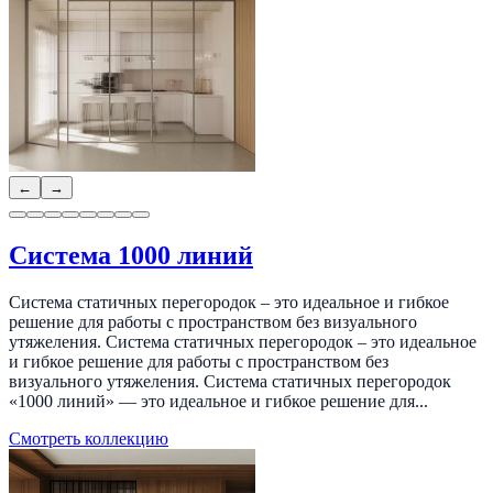
←
→
Система 1000 линий
Система статичных перегородок – это идеальное и гибкое
решение для работы с пространством без визуального
утяжеления. Система статичных перегородок – это идеальное
и гибкое решение для работы с пространством без
визуального утяжеления. Система статичных перегородок
«1000 линий» — это идеальное и гибкое решение для...
Смотреть коллекцию