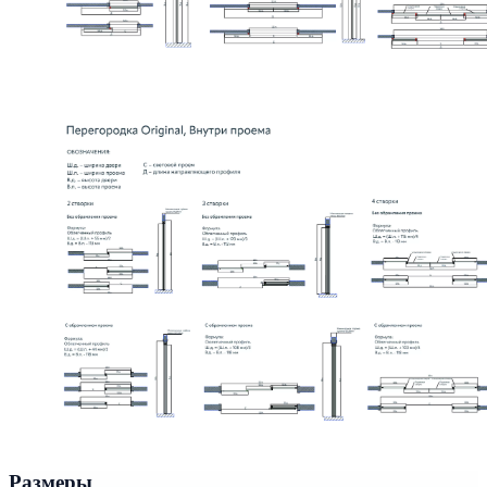
Размеры