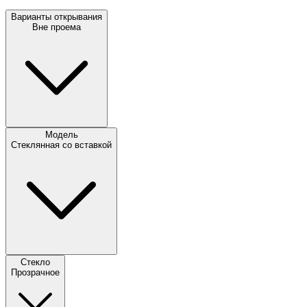
Варианты открывания
Вне проема
Модель
Стеклянная со вставкой
Стекло
Прозрачное