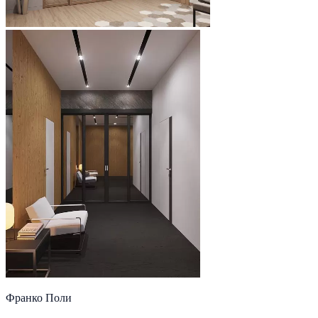
Франко Поли