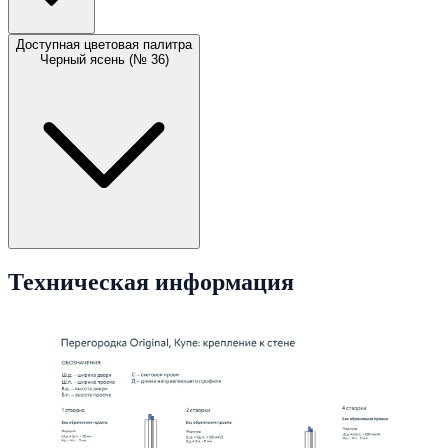
Доступная цветовая палитра
Черный ясень (№ 36)
Техническая информация