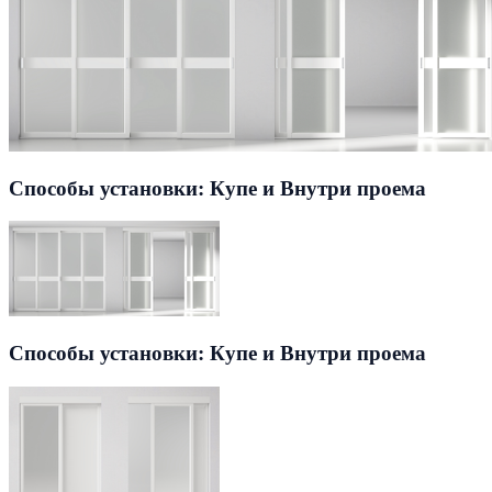
Способы установки: Купе и Внутри проема
Способы установки: Купе и Внутри проема