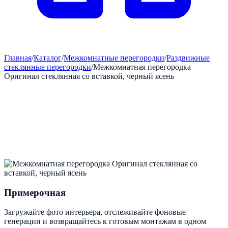
Главная
/
Каталог
/
Межкомнатные перегородки
/
Раздвижные
стеклянные перегородки
/
Межкомнатная перегородка
Оригинал стеклянная со вставкой, черный ясень
Примерочная
Загружайте фото интерьера, отслеживайте фоновые
генерации и возвращайтесь к готовым монтажам в одном