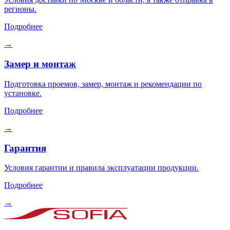
регионы.
Подробнее
→
Замер и монтаж
Подготовка проемов, замер, монтаж и рекомендации по
установке.
Подробнее
→
Гарантия
Условия гарантии и правила эксплуатации продукции.
Подробнее
→