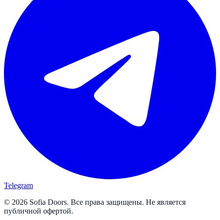
Telegram
© 2026 Sofia Doors. Все права защищены. Не является
публичной офертой.