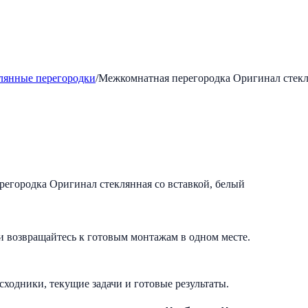
лянные перегородки
/
Межкомнатная перегородка Оригинал стекля
и возвращайтесь к готовым монтажам в одном месте.
исходники, текущие задачи и готовые результаты.