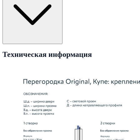
Техническая информация