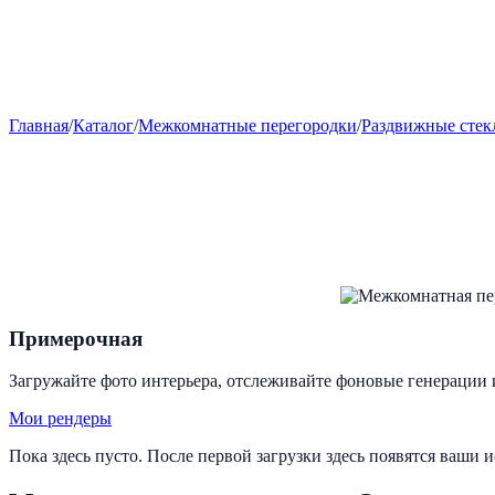
Главная
/
Каталог
/
Межкомнатные перегородки
/
Раздвижные стек
Примерочная
Загружайте фото интерьера, отслеживайте фоновые генерации 
Мои рендеры
Пока здесь пусто. После первой загрузки здесь появятся ваши 