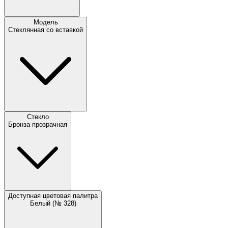
Модель
Стеклянная со вставкой
Стекло
Бронза прозрачная
Доступная цветовая палитра
Белый (№ 328)