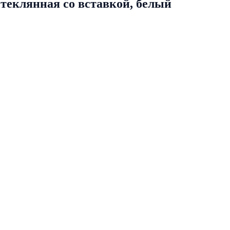
теклянная со вставкой, белый