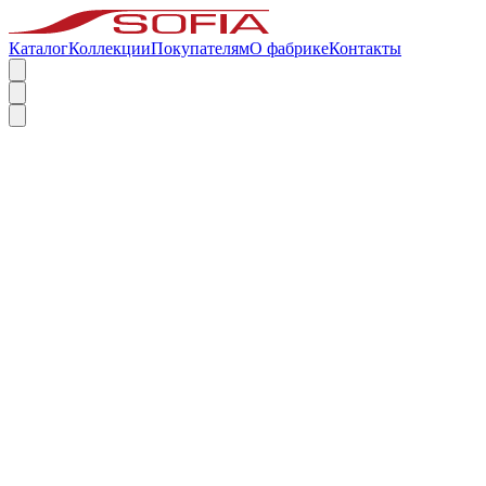
Каталог
Коллекции
Покупателям
О фабрике
Контакты