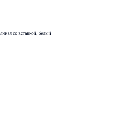
нная со вставкой, белый