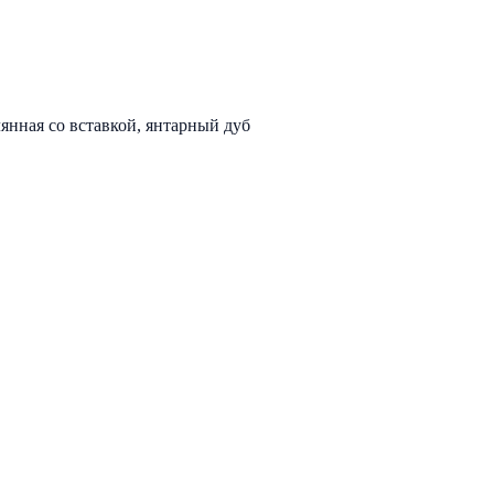
нная со вставкой, янтарный дуб