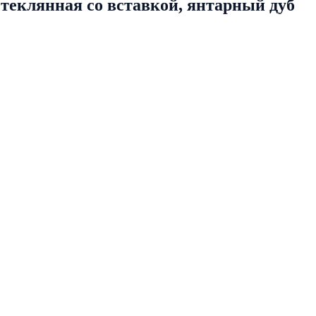
теклянная со вставкой, янтарный дуб