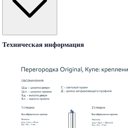
Техническая информация