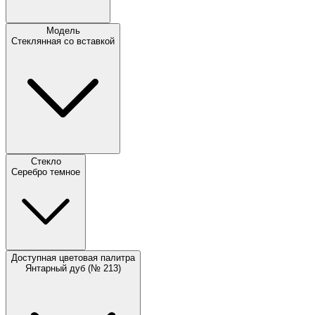
Модель
Стеклянная со вставкой
Стекло
Серебро темное
Доступная цветовая палитра
Янтарный дуб (№ 213)