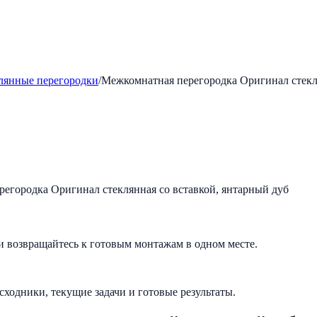
лянные перегородки
/
Межкомнатная перегородка Оригинал стекля
и возвращайтесь к готовым монтажам в одном месте.
исходники, текущие задачи и готовые результаты.