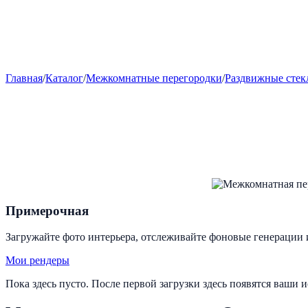
Главная
/
Каталог
/
Межкомнатные перегородки
/
Раздвижные стек
Примерочная
Загружайте фото интерьера, отслеживайте фоновые генерации 
Мои рендеры
Пока здесь пусто. После первой загрузки здесь появятся ваши 