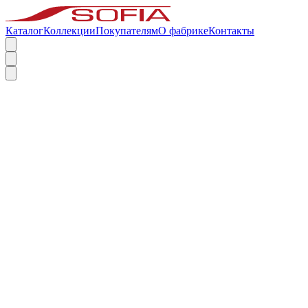
Каталог
Коллекции
Покупателям
О фабрике
Контакты