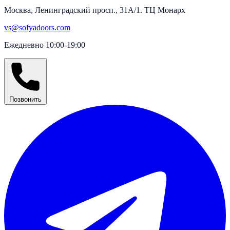
Москва, Ленинградский просп., 31А/1. ТЦ Монарх
vs@sofyadoors.com
Ежедневно 10:00-19:00
Позвонить