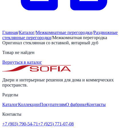
Главная
/
Каталог
/
Межкомнатные перегородки
/
Раздвижные
стеклянные перегородки
/
Межкомнатная перегородка
Оригинал стеклянная со вставкой, янтарный дуб
Товар не найден
Вернуться в каталог
Двери и интерьерные решения для дома и коммерческих
пространств.
Разделы
Каталог
Коллекции
Покупателям
О фабрике
Контакты
Контакты
+7 (903) 790-54-71
+7 (925) 771-07-08