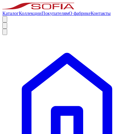
Каталог
Коллекции
Покупателям
О фабрике
Контакты