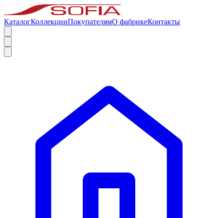
Каталог
Коллекции
Покупателям
О фабрике
Контакты