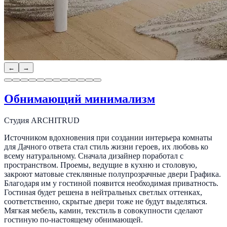
←
→
Обнимающий минимализм
Студия ARCHITRUD
Источником вдохновения при создании интерьера комнаты
для Дачного ответа стал стиль жизни героев, их любовь ко
всему натуральному. Сначала дизайнер поработал с
пространством. Проемы, ведущие в кухню и столовую,
закроют матовые стеклянные полупрозрачные двери Графика.
Благодаря им у гостиной появится необходимая приватность.
Гостиная будет решена в нейтральных светлых оттенках,
соответственно, скрытые двери тоже не будут выделяться.
Мягкая мебель, камин, текстиль в совокупности сделают
гостиную по-настоящему обнимающей.