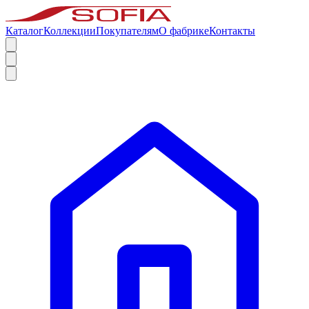
Каталог
Коллекции
Покупателям
О фабрике
Контакты