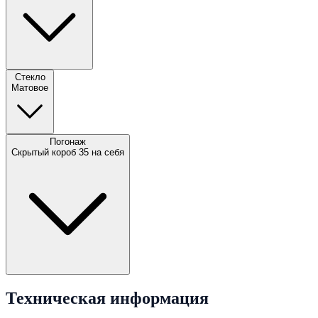
Стекло
Матовое
Погонаж
Скрытый короб 35 на себя
Техническая информация