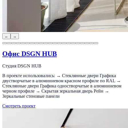
←
→
Офис DSGN HUB
Студия DSGN HUB
В проекте использовались: → Стеклянные двери Графика
двустворчатые в алюминиевом красном профиле по RAL →
Стеклянные двери Графика одностворчатые в алюминиевом
черном профиле → Скрытая зеркальная дверь Рейн →
Зеркальные стеновые панели
Смотреть проект