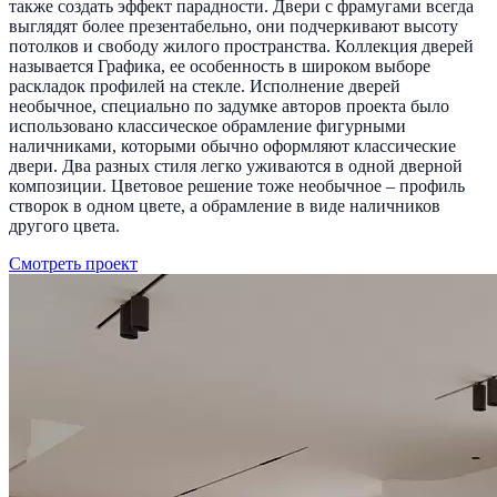
также создать эффект парадности. Двери с фрамугами всегда
выглядят более презентабельно, они подчеркивают высоту
потолков и свободу жилого пространства. Коллекция дверей
называется Графика, ее особенность в широком выборе
раскладок профилей на стекле. Исполнение дверей
необычное, специально по задумке авторов проекта было
использовано классическое обрамление фигурными
наличниками, которыми обычно оформляют классические
двери. Два разных стиля легко уживаются в одной дверной
композиции. Цветовое решение тоже необычное – профиль
створок в одном цвете, а обрамление в виде наличников
другого цвета.
Смотреть проект