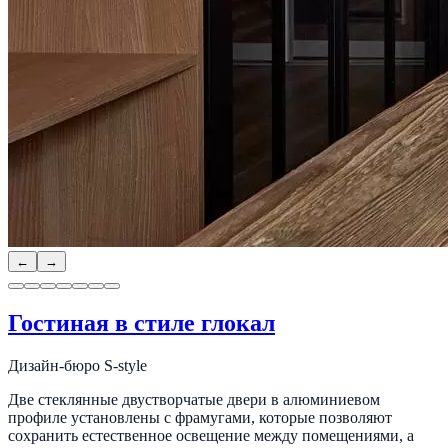
←
→
Гостиная в стиле глокал
Дизайн-бюро S-style
Две стеклянные двустворчатые двери в алюминиевом
профиле установлены с фрамугами, которые позволяют
сохранить естественное освещение между помещениями, а