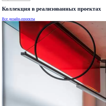
Коллекция в реализованных проектах
Все дизайн-проекты