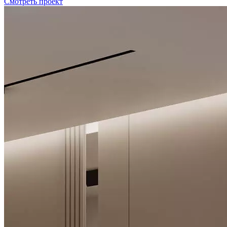
Смотреть проект