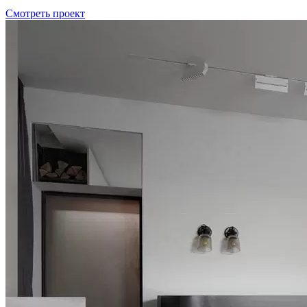
Смотреть проект