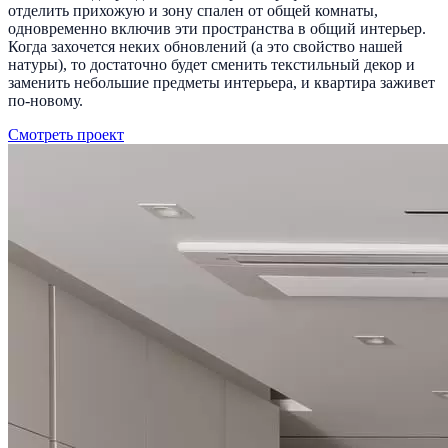
отделить прихожую и зону спален от общей комнаты,
одновременно включив эти пространства в общий интерьер.
Когда захочется неких обновлений (а это свойство нашей
натуры), то достаточно будет сменить текстильный декор и
заменить небольшие предметы интерьера, и квартира заживет
по-новому.
Смотреть проект