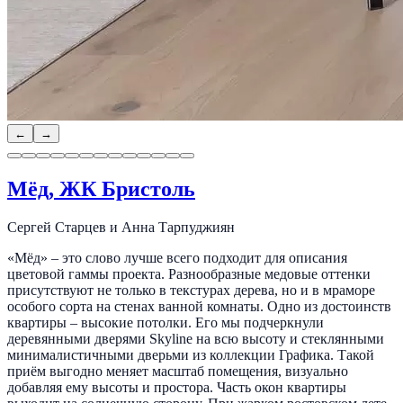
←
→
Мёд, ЖК Бристоль
Сергей Старцев и Анна Тарпуджиян
«Мёд» – это слово лучше всего подходит для описания
цветовой гаммы проекта. Разнообразные медовые оттенки
присутствуют не только в текстурах дерева, но и в мраморе
особого сорта на стенах ванной комнаты. Одно из достоинств
квартиры – высокие потолки. Его мы подчеркнули
деревянными дверями Skyline на всю высоту и стеклянными
минималистичными дверьми из коллекции Графика. Такой
приём выгодно меняет масштаб помещения, визуально
добавляя ему высоты и простора. Часть окон квартиры