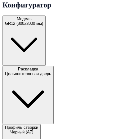
Конфигуратор
Модель
GR12 (800х2000 мм)
Раскладка
Цельностелянная дверь
Профиль створки
Черный (A7)