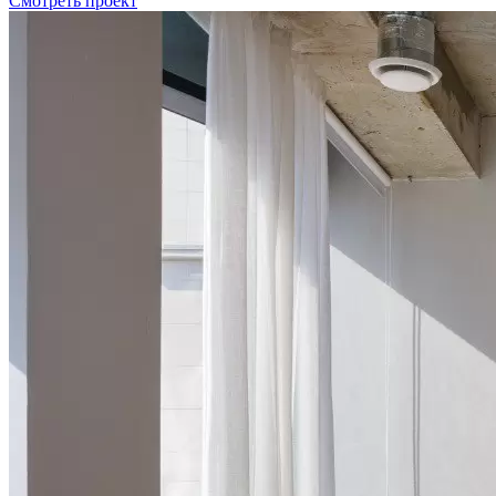
Смотреть проект