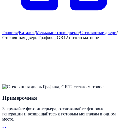
Главная
/
Каталог
/
Межкомнатные двери
/
Стеклянные двери
/
Стеклянная дверь Графика, GR12 стекло матовое
Примерочная
Загружайте фото интерьера, отслеживайте фоновые
генерации и возвращайтесь к готовым монтажам в одном
месте.