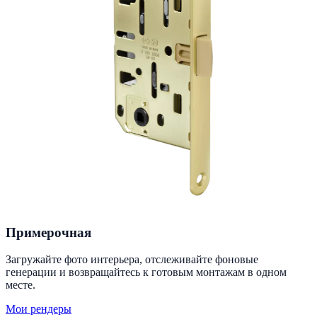
Примерочная
Загружайте фото интерьера, отслеживайте фоновые
генерации и возвращайтесь к готовым монтажам в одном
месте.
Мои рендеры