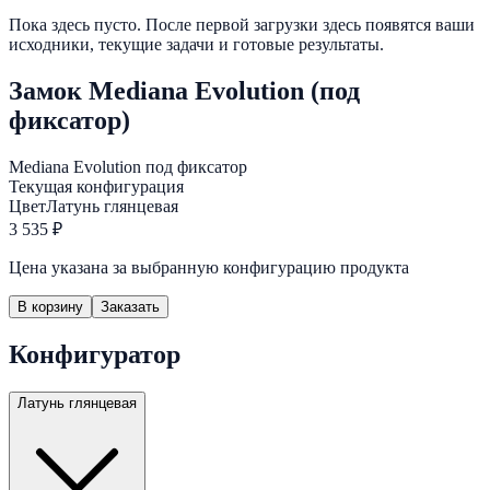
Пока здесь пусто. После первой загрузки здесь появятся ваши
исходники, текущие задачи и готовые результаты.
Замок Mediana Evolution (под
фиксатор)
Mediana Evolution под фиксатор
Текущая конфигурация
Цвет
Латунь глянцевая
3 535 ₽
Цена указана за выбранную конфигурацию продукта
В корзину
Заказать
Конфигуратор
Латунь глянцевая