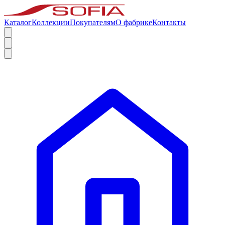
Каталог
Коллекции
Покупателям
О фабрике
Контакты