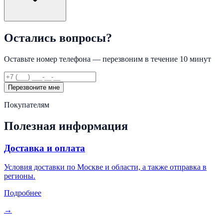
Остались вопросы?
Оставьте номер телефона — перезвоним в течение 10 минут
Перезвоните мне
Покупателям
Полезная информация
Доставка и оплата
Условия доставки по Москве и области, а также отправка в
регионы.
Подробнее
→